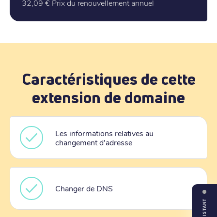
32,09 €
Prix du renouvellement annuel
Caractéristiques de cette
extension de domaine
Les informations relatives au
changement d'adresse
Changer de DNS
ASSISTANT