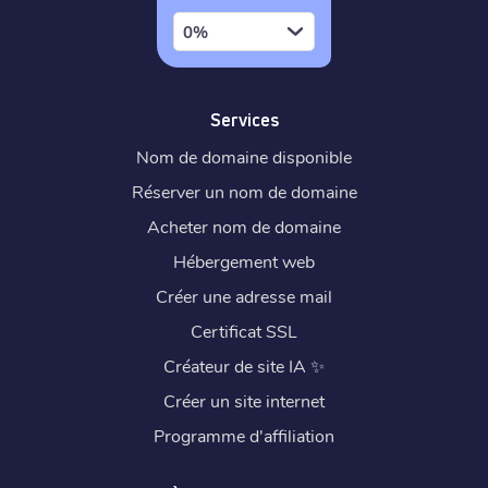
0%
Services
Nom de domaine disponible
Réserver un nom de domaine
Acheter nom de domaine
Hébergement web
Créer une adresse mail
Certificat SSL
Créateur de site IA
✨
Créer un site internet
Programme d'affiliation