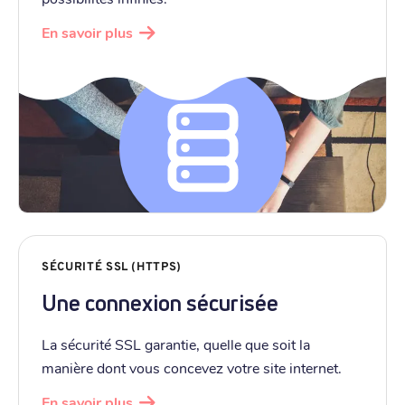
En savoir plus
SÉCURITÉ SSL (HTTPS)
Une connexion sécurisée
La sécurité SSL garantie, quelle que soit la
manière dont vous concevez votre site internet.
En savoir plus