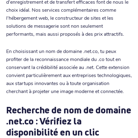
d'enregistrement et de transfert efficaces font de nous le
choix idéal. Nos services complémentaires comme
l'hébergement web, le constructeur de sites et les
solutions de messagerie sont non seulement
performants, mais aussi proposés à des prix attractifs.
En choisissant un nom de domaine .net.co, tu peux
profiter de la reconnaissance mondiale du .co tout en
conservant la crédibilité associée au .net. Cette extension
convient particulièrement aux entreprises technologiques,
aux startups innovantes ou à toute organisation
cherchant à projeter une image moderne et connectée.
Recherche de nom de domaine
.net.co : Vérifiez la
disponibilité en un clic