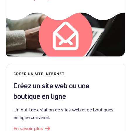
CRÉER UN SITE INTERNET
Créez un site web ou une
boutique en ligne
Un outil de création de sites web et de boutiques
en ligne convivial.
En savoir plus