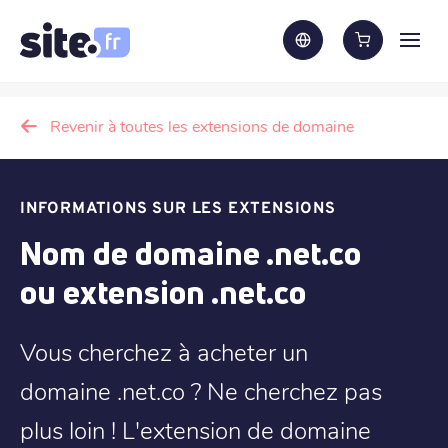
Revenir à toutes les extensions de domaine
INFORMATIONS SUR LES EXTENSIONS
Nom de domaine .net.co
ou extension .net.co
Vous cherchez à acheter un
domaine .net.co ? Ne cherchez pas
plus loin ! L'extension de domaine