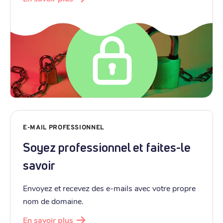
E-MAIL PROFESSIONNEL
Soyez professionnel et faites-le
savoir
Envoyez et recevez des e-mails avec votre propre
nom de domaine.
En savoir plus