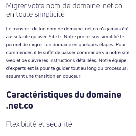
Migrer votre nom de domaine .net.co
en toute simplicité
Le transfert de ton nom de domaine .net.co n'a jamais été
aussi facile qu'avec Site.fr. Notre processus simplifié te
permet de migrer ton domaine en quelques étapes. Pour
commencer, il te suffit de passer commande via notre site
web et de suivre les instructions détaillées. Notre équipe
d'experts est là pour te guider tout au long du processus,
assurant une transition en douceur.
Caractéristiques du domaine
.net.co
Flexibilité et sécurité