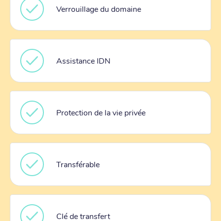
Verrouillage du domaine
Assistance IDN
Protection de la vie privée
Transférable
Clé de transfert