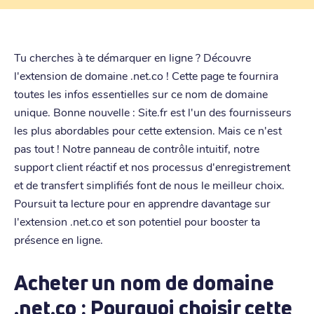
Tu cherches à te démarquer en ligne ? Découvre
l'extension de domaine .net.co ! Cette page te fournira
toutes les infos essentielles sur ce nom de domaine
unique. Bonne nouvelle : Site.fr est l'un des fournisseurs
les plus abordables pour cette extension. Mais ce n'est
pas tout ! Notre panneau de contrôle intuitif, notre
support client réactif et nos processus d'enregistrement
et de transfert simplifiés font de nous le meilleur choix.
Poursuit ta lecture pour en apprendre davantage sur
l'extension .net.co et son potentiel pour booster ta
présence en ligne.
Acheter un nom de domaine
.net.co : Pourquoi choisir cette