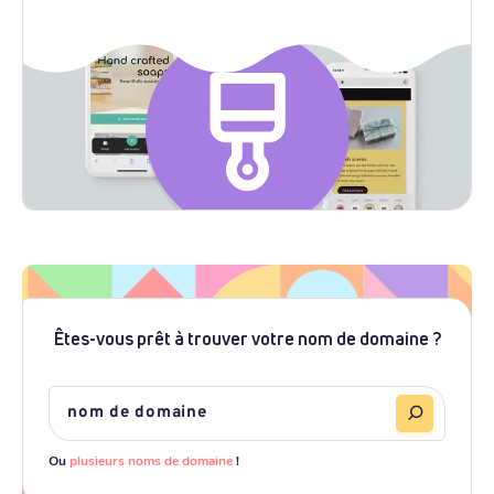
Êtes-vous prêt à trouver votre nom de domaine ?
Ou
plusieurs noms de domaine
!