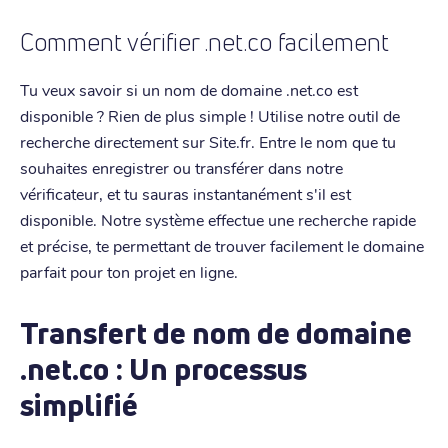
Comment vérifier .net.co facilement
Tu veux savoir si un nom de domaine .net.co est
disponible ? Rien de plus simple ! Utilise notre outil de
recherche directement sur Site.fr. Entre le nom que tu
souhaites enregistrer ou transférer dans notre
vérificateur, et tu sauras instantanément s'il est
disponible. Notre système effectue une recherche rapide
et précise, te permettant de trouver facilement le domaine
parfait pour ton projet en ligne.
Transfert de nom de domaine
.net.co : Un processus
simplifié