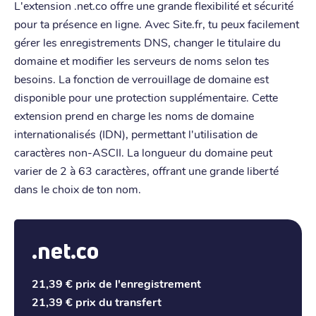
L'extension .net.co offre une grande flexibilité et sécurité
pour ta présence en ligne. Avec Site.fr, tu peux facilement
gérer les enregistrements DNS, changer le titulaire du
domaine et modifier les serveurs de noms selon tes
besoins. La fonction de verrouillage de domaine est
disponible pour une protection supplémentaire. Cette
extension prend en charge les noms de domaine
internationalisés (IDN), permettant l'utilisation de
caractères non-ASCII. La longueur du domaine peut
varier de 2 à 63 caractères, offrant une grande liberté
dans le choix de ton nom.
.net.co
21,39 €
prix de l'enregistrement
21,39 €
prix du transfert