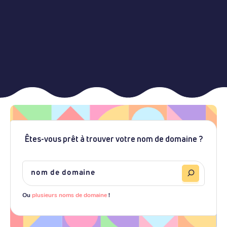
Êtes-vous prêt à trouver votre nom de domaine ?
Ou
plusieurs noms de domaine
!