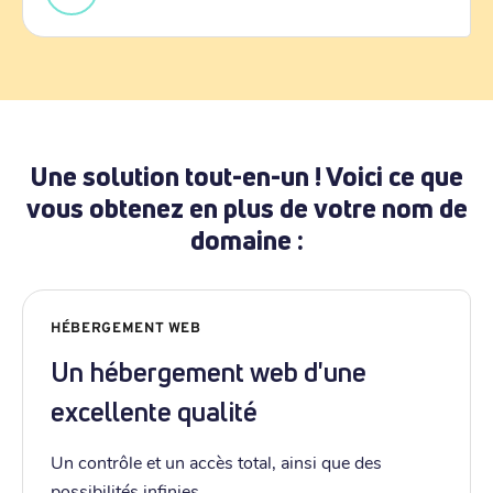
Une solution tout-en-un ! Voici ce que
vous obtenez en plus de votre nom de
domaine :
HÉBERGEMENT WEB
Un hébergement web d'une
excellente qualité
Un contrôle et un accès total, ainsi que des
possibilités infinies.