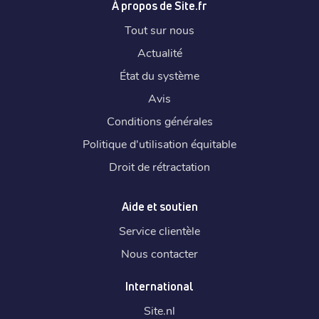
À propos de Site.fr
Tout sur nous
Actualité
État du système
Avis
Conditions générales
Politique d'utilisation équitable
Droit de rétractation
Aide et soutien
Service clientèle
Nous contacter
International
Site.
nl