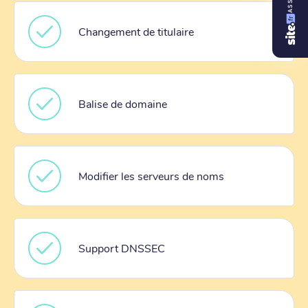
Changement de titulaire
Balise de domaine
Modifier les serveurs de noms
Support DNSSEC