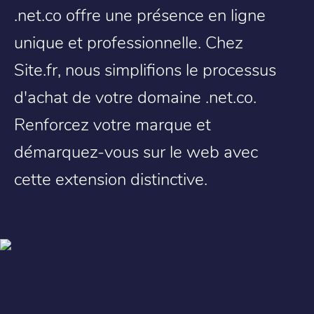
.net.co offre une présence en ligne
unique et professionnelle. Chez
Site.fr, nous simplifions le processus
d'achat de votre domaine .net.co.
Renforcez votre marque et
démarquez-vous sur le web avec
cette extension distinctive.