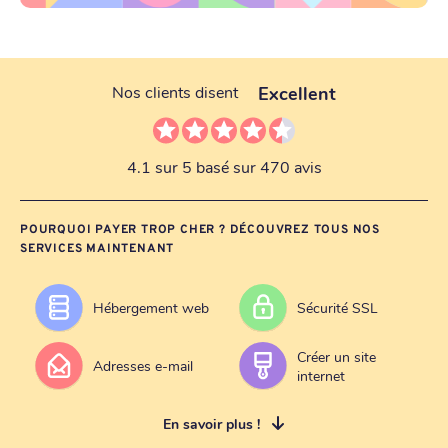
Excellent
Nos clients disent
4.1 sur 5 basé sur 470 avis
POURQUOI PAYER TROP CHER ? DÉCOUVREZ TOUS NOS
SERVICES MAINTENANT
Hébergement web
Sécurité SSL
Créer un site
Adresses e-mail
internet
En savoir plus !