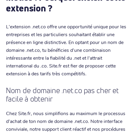
extension ?
L'extension .net.co offre une opportunité unique pour les
entreprises et les particuliers souhaitant établir une
présence en ligne distinctive. En optant pour un nom de
domaine .net.co, tu bénéficies d'une combinaison
intéressante entre la fiabilité du .net et l'attrait
international du .co. Site.fr est fier de proposer cette
extension à des tarifs très compétitifs.
Nom de domaine .net.co pas cher et
facile à obtenir
Chez Site.fr, nous simplifions au maximum le processus
d'achat de ton nom de domaine .net.co. Notre interface
conviviale, notre support client réactif et nos procédures