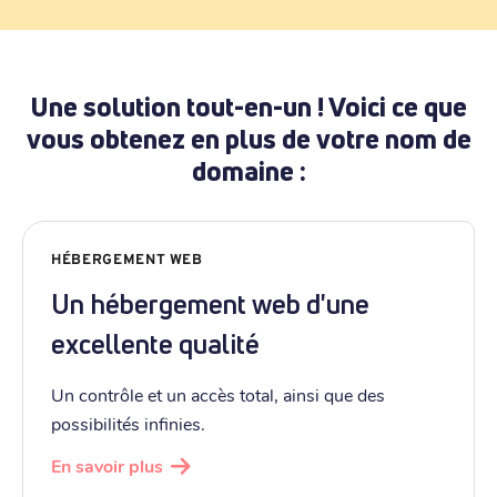
Une solution tout-en-un ! Voici ce que
vous obtenez en plus de votre nom de
domaine :
HÉBERGEMENT WEB
Un hébergement web d'une
excellente qualité
Un contrôle et un accès total, ainsi que des
possibilités infinies.
En savoir plus