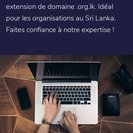
extension de domaine .org.lk. Idéal
pour les organisations au Sri Lanka.
Faites confiance à notre expertise !