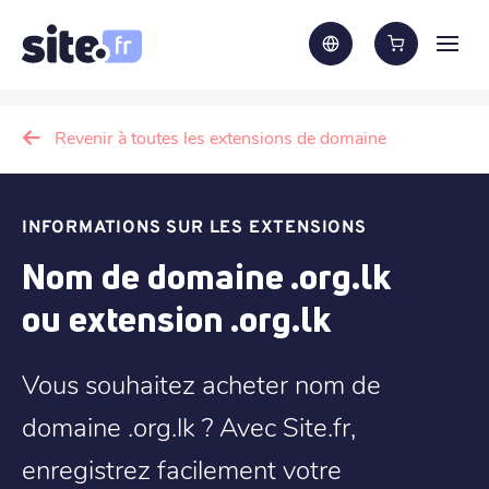
Revenir à toutes les extensions de domaine
INFORMATIONS SUR LES EXTENSIONS
Nom de domaine .org.lk
ou extension .org.lk
Vous souhaitez acheter nom de
domaine .org.lk ? Avec Site.fr,
enregistrez facilement votre