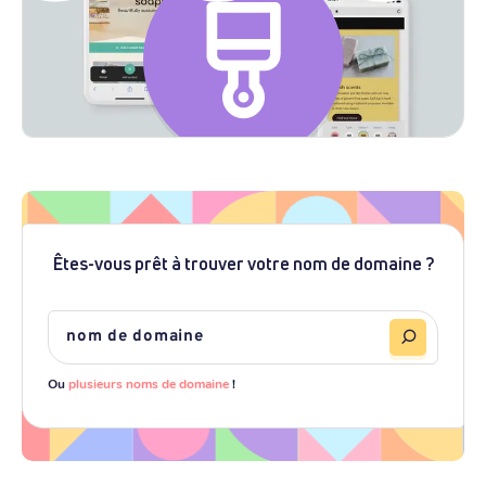
Êtes-vous prêt à trouver votre nom de domaine ?
Ou
plusieurs noms de domaine
!