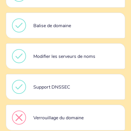
Balise de domaine
Modifier les serveurs de noms
Support DNSSEC
Verrouillage du domaine