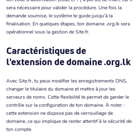
sera nécessaire pour valider la procédure. Une fois la
demande soumise, le système te guide jusqu'à la
finalisation. En quelques étapes, ton domaine .org.lk sera
opérationnel sous la gestion de Site.fr.
Caractéristiques de
l'extension de domaine .org.lk
Avec Site.fr, tu peux modifier les enregistrements DNS,
changer le titulaire du domaine et mettre à jour les
serveurs de noms. Cette flexibilité te permet de garder le
contrôle sur la configuration de ton domaine. À noter :
cette extension ne dispose pas de verrouillage de
domaine, ce qui implique de rester attentif à la sécurité de
ton compte.