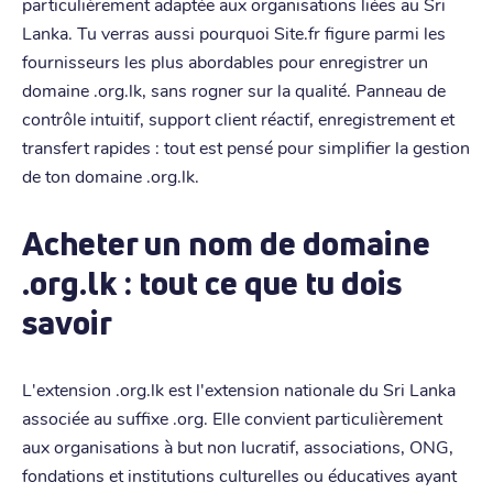
particulièrement adaptée aux organisations liées au Sri
Lanka. Tu verras aussi pourquoi Site.fr figure parmi les
fournisseurs les plus abordables pour enregistrer un
domaine .org.lk, sans rogner sur la qualité. Panneau de
contrôle intuitif, support client réactif, enregistrement et
transfert rapides : tout est pensé pour simplifier la gestion
de ton domaine .org.lk.
Acheter un nom de domaine
.org.lk : tout ce que tu dois
savoir
L'extension .org.lk est l'extension nationale du Sri Lanka
associée au suffixe .org. Elle convient particulièrement
aux organisations à but non lucratif, associations, ONG,
fondations et institutions culturelles ou éducatives ayant