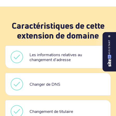
Caractéristiques de cette
extension de domaine
ASSISTANT
Les informations relatives au
changement d'adresse
Changer de DNS
Changement de titulaire