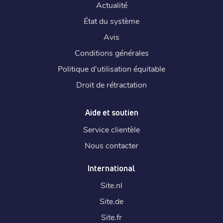
Actualité
État du système
Avis
Conditions générales
Politique d'utilisation équitable
Droit de rétractation
Aide et soutien
Service clientèle
Nous contacter
International
Site.
nl
Site.
de
Site.
fr