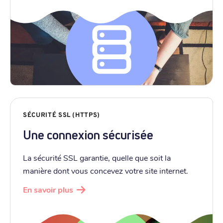
SÉCURITÉ SSL (HTTPS)
Une connexion sécurisée
La sécurité SSL garantie, quelle que soit la
manière dont vous concevez votre site internet.
En savoir plus