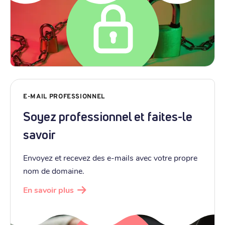
E-MAIL PROFESSIONNEL
Soyez professionnel et faites-le
savoir
Envoyez et recevez des e-mails avec votre propre
nom de domaine.
En savoir plus