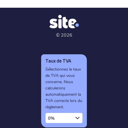
©
2026
Taux de TVA
Sélectionnez le taux
de TVA qui vous
concerne. Nous
calculerons
automatiquement la
TVA correcte lors du
règlement.
0%