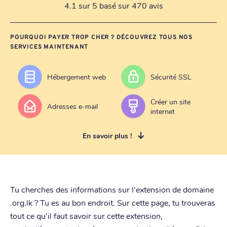
4.1 sur 5 basé sur 470 avis
POURQUOI PAYER TROP CHER ? DÉCOUVREZ TOUS NOS
SERVICES MAINTENANT
Hébergement web
Sécurité SSL
Créer un site
Adresses e-mail
internet
En savoir plus !
Tu cherches des informations sur l'extension de domaine
.org.lk ? Tu es au bon endroit. Sur cette page, tu trouveras
tout ce qu'il faut savoir sur cette extension,