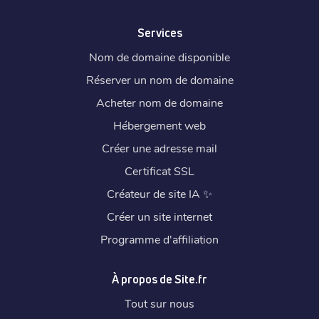
Services
Nom de domaine disponible
Réserver un nom de domaine
Acheter nom de domaine
Hébergement web
Créer une adresse mail
Certificat SSL
Créateur de site IA
✨
Créer un site internet
Programme d'affiliation
À propos de Site.fr
Tout sur nous