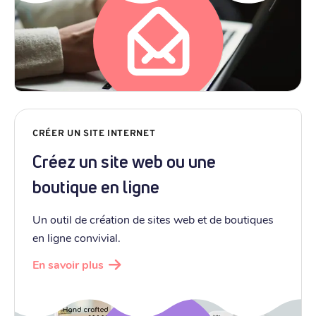
CRÉER UN SITE INTERNET
Créez un site web ou une
boutique en ligne
Un outil de création de sites web et de boutiques
en ligne convivial.
En savoir plus