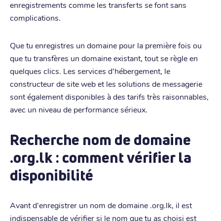
enregistrements comme les transferts se font sans
complications.
Que tu enregistres un domaine pour la première fois ou
que tu transfères un domaine existant, tout se règle en
quelques clics. Les services d'hébergement, le
constructeur de site web et les solutions de messagerie
sont également disponibles à des tarifs très raisonnables,
avec un niveau de performance sérieux.
Recherche nom de domaine
.org.lk : comment vérifier la
disponibilité
Avant d'enregistrer un nom de domaine .org.lk, il est
indispensable de vérifier si le nom que tu as choisi est