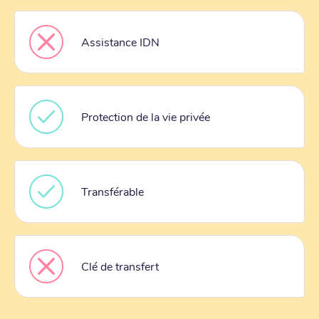
Assistance IDN
Protection de la vie privée
Transférable
Clé de transfert