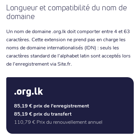
Longueur et compatibilité du nom de
domaine
Un nom de domaine .org.lk doit comporter entre 4 et 63
caractères. Cette extension ne prend pas en charge les
noms de domaine internationalisés (IDN) : seuls les
caractères standard de l'alphabet latin sont acceptés lors
de l'enregistrement via Site.fr.
.org.lk
85,19 €
prix de l'enregistrement
85,19 €
prix du transfert
110,79 €
Prix du renouvellement annuel