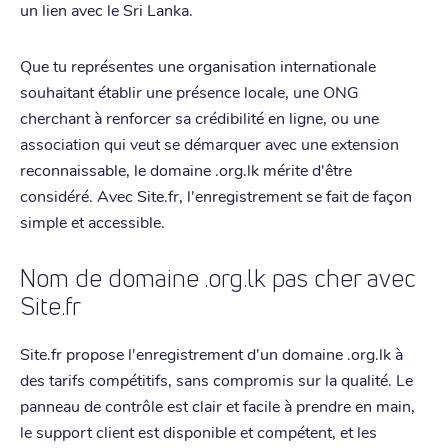
un lien avec le Sri Lanka.
Que tu représentes une organisation internationale
souhaitant établir une présence locale, une ONG
cherchant à renforcer sa crédibilité en ligne, ou une
association qui veut se démarquer avec une extension
reconnaissable, le domaine .org.lk mérite d'être
considéré. Avec Site.fr, l'enregistrement se fait de façon
simple et accessible.
Nom de domaine .org.lk pas cher avec
Site.fr
Site.fr propose l'enregistrement d'un domaine .org.lk à
des tarifs compétitifs, sans compromis sur la qualité. Le
panneau de contrôle est clair et facile à prendre en main,
le support client est disponible et compétent, et les