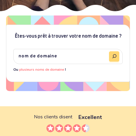
Êtes-vous prêt à trouver votre nom de domaine ?
Ou
plusieurs noms de domaine
!
Excellent
Nos clients disent