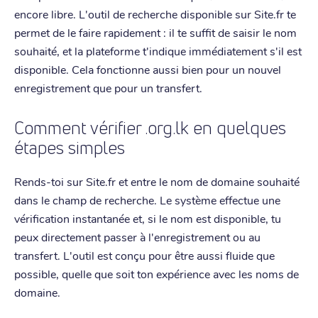
encore libre. L'outil de recherche disponible sur Site.fr te
permet de le faire rapidement : il te suffit de saisir le nom
souhaité, et la plateforme t'indique immédiatement s'il est
disponible. Cela fonctionne aussi bien pour un nouvel
enregistrement que pour un transfert.
Comment vérifier .org.lk en quelques
étapes simples
Rends-toi sur Site.fr et entre le nom de domaine souhaité
dans le champ de recherche. Le système effectue une
vérification instantanée et, si le nom est disponible, tu
peux directement passer à l'enregistrement ou au
transfert. L'outil est conçu pour être aussi fluide que
possible, quelle que soit ton expérience avec les noms de
domaine.