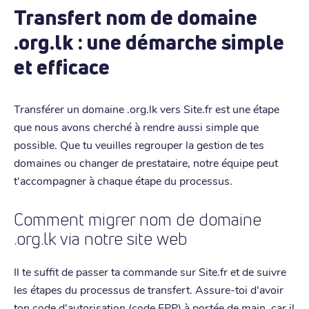
Transfert nom de domaine
.org.lk : une démarche simple
et efficace
Transférer un domaine .org.lk vers Site.fr est une étape
que nous avons cherché à rendre aussi simple que
possible. Que tu veuilles regrouper la gestion de tes
domaines ou changer de prestataire, notre équipe peut
t'accompagner à chaque étape du processus.
Comment migrer nom de domaine
.org.lk via notre site web
Il te suffit de passer ta commande sur Site.fr et de suivre
les étapes du processus de transfert. Assure-toi d'avoir
ton code d'autorisation (code EPP) à portée de main, car il