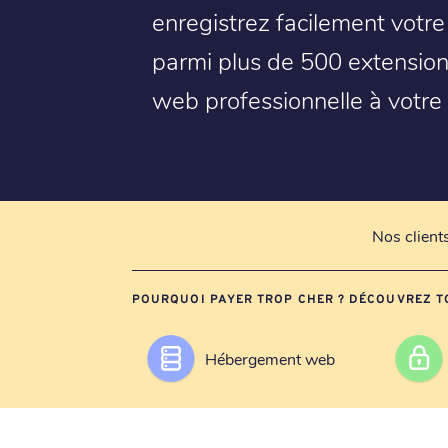
enregistrez facilement votr
parmi plus de 500 extension
web professionnelle à votre
Nos client
POURQUOI PAYER TROP CHER ? DÉCOUVREZ T
Hébergement web