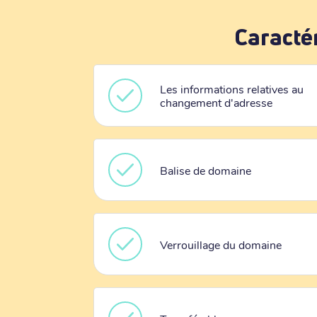
Caracté
Les informations relatives au
changement d'adresse
Balise de domaine
Verrouillage du domaine