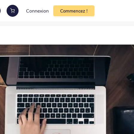
Connexion
Commencez !