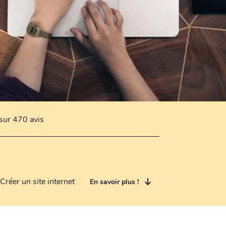
sur 470 avis
Créer un site internet
En savoir plus !