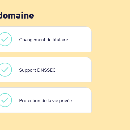
 domaine
Changement de titulaire
Support DNSSEC
Protection de la vie privée