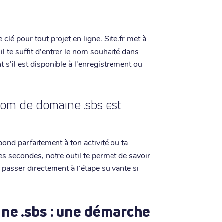
lé pour tout projet en ligne. Site.fr met à
 il te suffit d'entrer le nom souhaité dans
 s'il est disponible à l'enregistrement ou
n nom de domaine .sbs est
ond parfaitement à ton activité ou ta
s secondes, notre outil te permet de savoir
e passer directement à l'étape suivante si
ne .sbs : une démarche