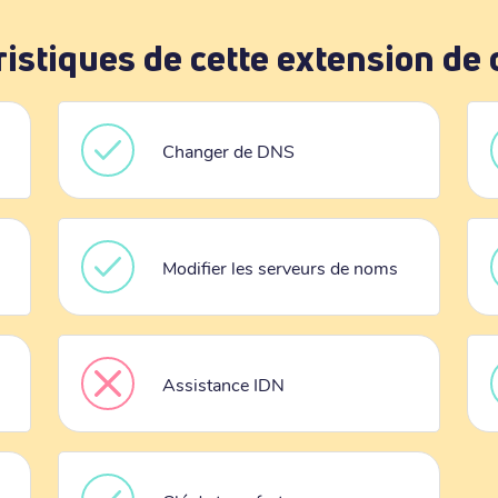
ristiques de cette extension de
Changer de DNS
Modifier les serveurs de noms
Assistance IDN