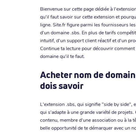
Bienvenue sur cette page dédiée à l'extension
qu'il faut savoir sur cette extension et pourqu
ligne. Site.fr figure parmi les fournisseurs l
d'un domaine .sbs. En plus de tarifs compétit
intuitif, d'un support client réactif et d'un p
Continue ta lecture pour découvrir comment Si
domaine qu'il te faut.
Acheter nom de domaine 
dois savoir
L'extension .sbs, qui signifie "side by side"
qui s'adapte à une grande variété de projets.
contenu, membre d'une association ou à la têt
belle opportunité de te démarquer avec un