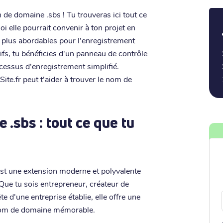
 de domaine .sbs ! Tu trouveras ici tout ce
oi elle pourrait convenir à ton projet en
es plus abordables pour l'enregistrement
ifs, tu bénéficies d'un panneau de contrôle
rocessus d'enregistrement simplifié.
te.fr peut t'aider à trouver le nom de
.sbs : tout ce que tu
, est une extension moderne et polyvalente
 Que tu sois entrepreneur, créateur de
e d'une entreprise établie, elle offre une
 nom de domaine mémorable.