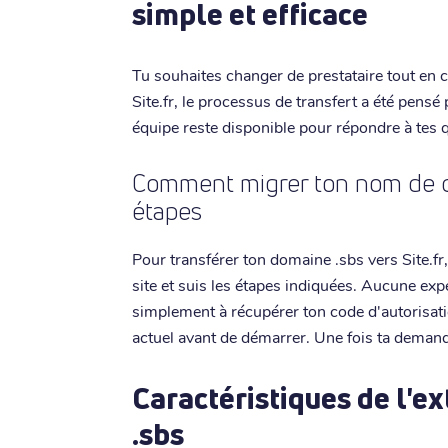
simple et efficace
Tu souhaites changer de prestataire tout en
Site.fr, le processus de transfert a été pensé
équipe reste disponible pour répondre à tes 
Comment migrer ton nom de d
étapes
Pour transférer ton domaine .sbs vers Site.f
site et suis les étapes indiquées. Aucune exp
simplement à récupérer ton code d'autorisat
actuel avant de démarrer. Une fois ta dema
Caractéristiques de l'e
.sbs