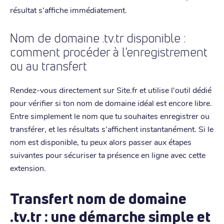
résultat s'affiche immédiatement.
Nom de domaine .tv.tr disponible :
comment procéder à l'enregistrement
ou au transfert
Rendez-vous directement sur Site.fr et utilise l'outil dédié
pour vérifier si ton nom de domaine idéal est encore libre.
Entre simplement le nom que tu souhaites enregistrer ou
transférer, et les résultats s'affichent instantanément. Si le
nom est disponible, tu peux alors passer aux étapes
suivantes pour sécuriser ta présence en ligne avec cette
extension.
Transfert nom de domaine
.tv.tr : une démarche simple et