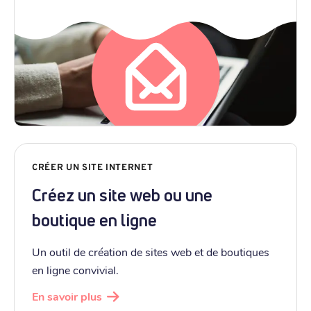
CRÉER UN SITE INTERNET
Créez un site web ou une
boutique en ligne
Un outil de création de sites web et de boutiques
en ligne convivial.
En savoir plus