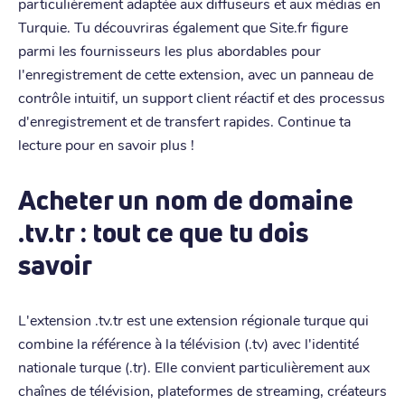
particulièrement adaptée aux diffuseurs et aux médias en
Turquie. Tu découvriras également que Site.fr figure
parmi les fournisseurs les plus abordables pour
l'enregistrement de cette extension, avec un panneau de
contrôle intuitif, un support client réactif et des processus
d'enregistrement et de transfert rapides. Continue ta
lecture pour en savoir plus !
Acheter un nom de domaine
.tv.tr : tout ce que tu dois
savoir
L'extension .tv.tr est une extension régionale turque qui
combine la référence à la télévision (.tv) avec l'identité
nationale turque (.tr). Elle convient particulièrement aux
chaînes de télévision, plateformes de streaming, créateurs