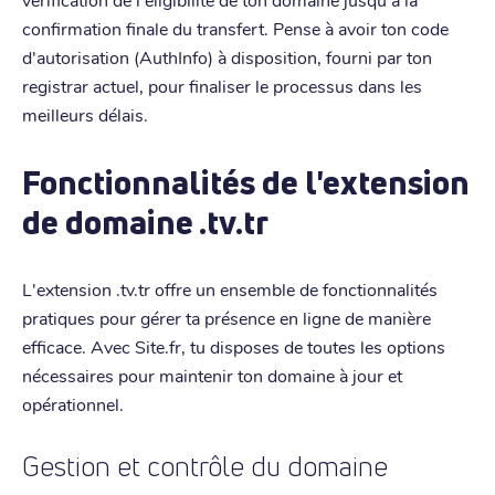
confirmation finale du transfert. Pense à avoir ton code
d'autorisation (AuthInfo) à disposition, fourni par ton
registrar actuel, pour finaliser le processus dans les
meilleurs délais.
Fonctionnalités de l'extension
de domaine .tv.tr
L'extension .tv.tr offre un ensemble de fonctionnalités
pratiques pour gérer ta présence en ligne de manière
efficace. Avec Site.fr, tu disposes de toutes les options
nécessaires pour maintenir ton domaine à jour et
opérationnel.
Gestion et contrôle du domaine