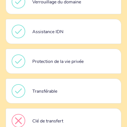
Verrouillage du domaine
Assistance IDN
Protection de la vie privée
Transférable
Clé de transfert