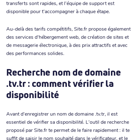
transferts sont rapides, et l'équipe de support est
disponible pour t'accompagner à chaque étape.
Au-delà des tarifs compétitifs, Site.fr propose également
des services d'hébergement web, de création de sites et
de messagerie électronique, à des prix attractifs et avec
des performances solides.
Recherche nom de domaine
.tv.tr : comment vérifier la
disponibilité
Avant d'enregistrer un nom de domaine .tv.tr, il est
essentiel de vérifier sa disponibilité. L'outil de recherche
proposé par Site.fr te permet de le faire rapidement : il te
suffit de saisir le nom souhaité dans le vérificateur, et le