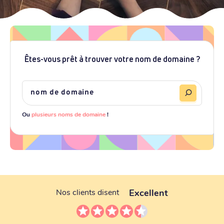
Êtes-vous prêt à trouver votre nom de domaine ?
Ou
plusieurs noms de domaine
!
Excellent
Nos clients disent