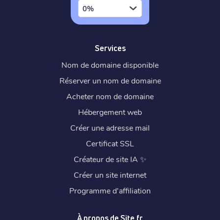
0%
Services
Nom de domaine disponible
Réserver un nom de domaine
Acheter nom de domaine
Hébergement web
Créer une adresse mail
Certificat SSL
Créateur de site IA
✨
Créer un site internet
Programme d'affiliation
À propos de Site.fr