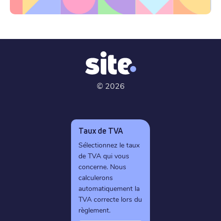
©
2026
Taux de TVA
Sélectionnez le taux
de TVA qui vous
concerne. Nous
calculerons
automatiquement la
TVA correcte lors du
règlement.