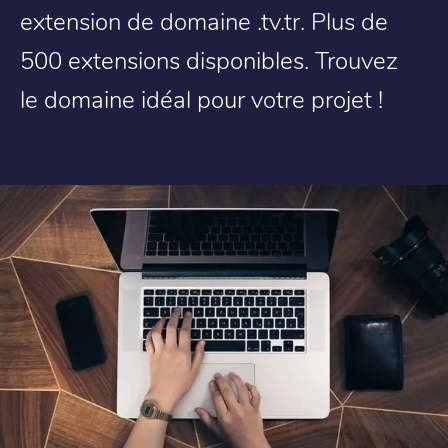
extension de domaine .tv.tr. Plus de
500 extensions disponibles. Trouvez
le domaine idéal pour votre projet !