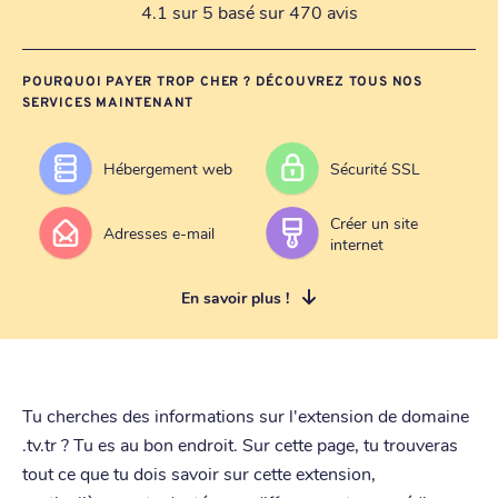
4.1 sur 5 basé sur 470 avis
POURQUOI PAYER TROP CHER ? DÉCOUVREZ TOUS NOS
SERVICES MAINTENANT
Hébergement web
Sécurité SSL
Créer un site
Adresses e-mail
internet
En savoir plus !
Tu cherches des informations sur l'extension de domaine
.tv.tr ? Tu es au bon endroit. Sur cette page, tu trouveras
tout ce que tu dois savoir sur cette extension,