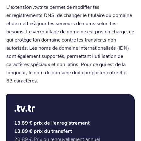
L'extension .tv.tr te permet de modifier tes
enregistrements DNS, de changer le titulaire du domaine
et de mettre à jour tes serveurs de noms selon tes
besoins. Le verrouillage de domaine est pris en charge, ce
qui protège ton domaine contre les transferts non
autorisés. Les noms de domaine internationalisés (IDN)
sont également supportés, permettant l'utilisation de
caractères spéciaux et non latins. Pour ce qui est de la
longueur, le nom de domaine doit comporter entre 4 et
63 caractères.
.tv.tr
13,89 €
prix de l'enregistrement
13,89 €
prix du transfert
20,89 €
Prix du renouvellement annuel