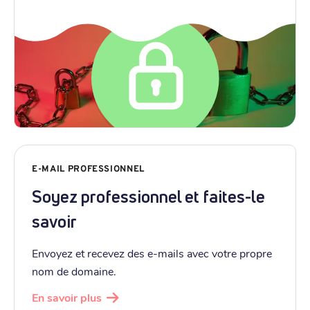
E-MAIL PROFESSIONNEL
Soyez professionnel et faites-le
savoir
Envoyez et recevez des e-mails avec votre propre
nom de domaine.
En savoir plus