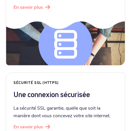
En savoir plus
SÉCURITÉ SSL (HTTPS)
Une connexion sécurisée
La sécurité SSL garantie, quelle que soit la
manière dont vous concevez votre site internet.
En savoir plus