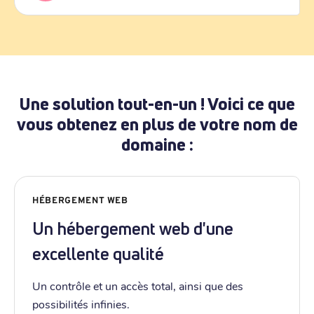
Une solution tout-en-un ! Voici ce que
vous obtenez en plus de votre nom de
domaine :
HÉBERGEMENT WEB
Un hébergement web d'une
excellente qualité
Un contrôle et un accès total, ainsi que des
possibilités infinies.