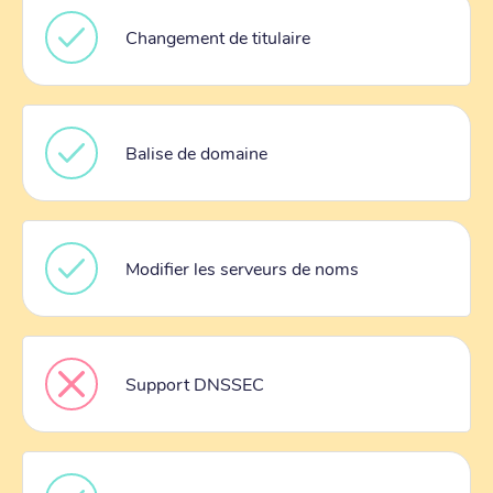
Changement de titulaire
Balise de domaine
Modifier les serveurs de noms
Support DNSSEC