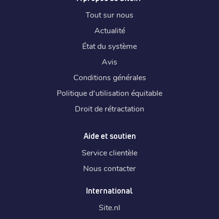
Tout sur nous
Actualité
État du système
Avis
Conditions générales
Politique d'utilisation équitable
Droit de rétractation
Aide et soutien
Service clientèle
Nous contacter
International
Site.
nl