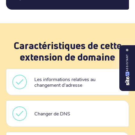
Caractéristiques de cette
extension de domaine
ASSISTANT
Les informations relatives au
changement d'adresse
Changer de DNS