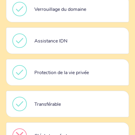
Verrouillage du domaine
Assistance IDN
Protection de la vie privée
Transférable