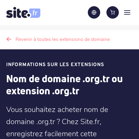
Revenir à toutes les extensions de domaine
INFORMATIONS SUR LES EXTENSIONS
Nom de domaine .org.tr ou
extension .org.tr
Vous souhaitez acheter nom de
domaine .org.tr ? Chez Site.fr,
enregistrez facilement cette