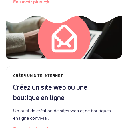
En savoir plus
CRÉER UN SITE INTERNET
Créez un site web ou une
boutique en ligne
Un outil de création de sites web et de boutiques
en ligne convivial.