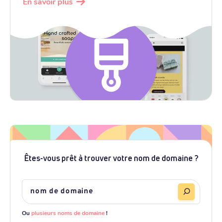
En savoir plus
Êtes-vous prêt à trouver votre nom de domaine ?
Ou
plusieurs noms de domaine
!