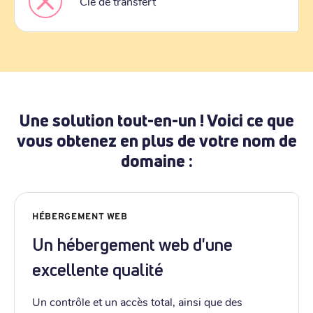
Clé de transfert
Une solution tout-en-un ! Voici ce que
vous obtenez en plus de votre nom de
domaine :
HÉBERGEMENT WEB
Un hébergement web d'une
excellente qualité
Un contrôle et un accès total, ainsi que des