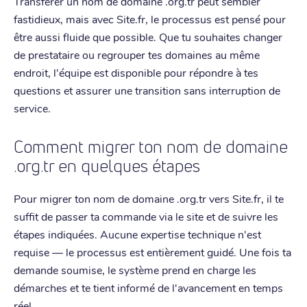
Transférer un nom de domaine .org.tr peut sembler
fastidieux, mais avec Site.fr, le processus est pensé pour
être aussi fluide que possible. Que tu souhaites changer
de prestataire ou regrouper tes domaines au même
endroit, l'équipe est disponible pour répondre à tes
questions et assurer une transition sans interruption de
service.
Comment migrer ton nom de domaine
.org.tr en quelques étapes
Pour migrer ton nom de domaine .org.tr vers Site.fr, il te
suffit de passer ta commande via le site et de suivre les
étapes indiquées. Aucune expertise technique n'est
requise — le processus est entièrement guidé. Une fois ta
demande soumise, le système prend en charge les
démarches et te tient informé de l'avancement en temps
réel.