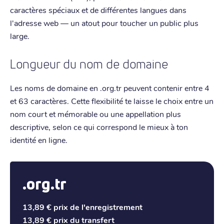
caractères spéciaux et de différentes langues dans
l'adresse web — un atout pour toucher un public plus
large.
Longueur du nom de domaine
Les noms de domaine en .org.tr peuvent contenir entre 4
et 63 caractères. Cette flexibilité te laisse le choix entre un
nom court et mémorable ou une appellation plus
descriptive, selon ce qui correspond le mieux à ton
identité en ligne.
.org.tr
13,89 €
prix de l'enregistrement
13,89 €
prix du transfert