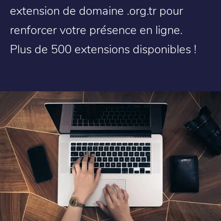
extension de domaine .org.tr pour
renforcer votre présence en ligne.
Plus de 500 extensions disponibles !