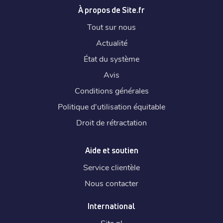
À propos de Site.fr
Tout sur nous
Actualité
État du système
Avis
Conditions générales
Politique d'utilisation équitable
Droit de rétractation
Aide et soutien
Service clientèle
Nous contacter
International
Site.
nl