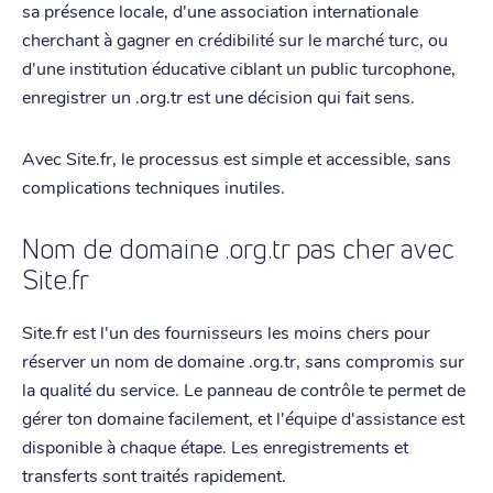
sa présence locale, d'une association internationale
cherchant à gagner en crédibilité sur le marché turc, ou
d'une institution éducative ciblant un public turcophone,
enregistrer un .org.tr est une décision qui fait sens.
Avec Site.fr, le processus est simple et accessible, sans
complications techniques inutiles.
Nom de domaine .org.tr pas cher avec
Site.fr
Site.fr est l'un des fournisseurs les moins chers pour
réserver un nom de domaine .org.tr, sans compromis sur
la qualité du service. Le panneau de contrôle te permet de
gérer ton domaine facilement, et l'équipe d'assistance est
disponible à chaque étape. Les enregistrements et
transferts sont traités rapidement.