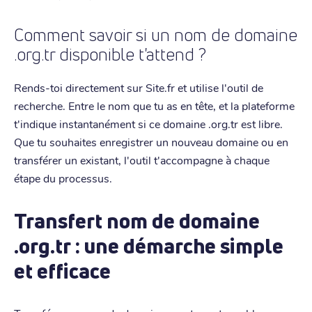
Comment savoir si un nom de domaine
.org.tr disponible t'attend ?
Rends-toi directement sur Site.fr et utilise l'outil de
recherche. Entre le nom que tu as en tête, et la plateforme
t'indique instantanément si ce domaine .org.tr est libre.
Que tu souhaites enregistrer un nouveau domaine ou en
transférer un existant, l'outil t'accompagne à chaque
étape du processus.
Transfert nom de domaine
.org.tr : une démarche simple
et efficace