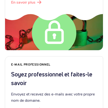
En savoir plus
E-MAIL PROFESSIONNEL
Soyez professionnel et faites-le
savoir
Envoyez et recevez des e-mails avec votre propre
nom de domaine.