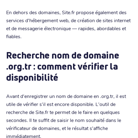
En dehors des domaines, Site.fr propose également des
services d'hébergement web, de création de sites internet
et de messagerie électronique — rapides, abordables et
fiables.
Recherche nom de domaine
.org.tr : comment vérifier la
disponibilité
Avant d'enregistrer un nom de domaine en .org.tr, il est
utile de vérifier s'il est encore disponible. L'outil de
recherche de Site.fr te permet de le faire en quelques
secondes. Il te suffit de saisir le nom souhaité dans le
vérificateur de domaines, et le résultat s'affiche
immédiatement.