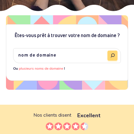
Êtes-vous prêt à trouver votre nom de domaine ?
Ou
plusieurs noms de domaine
!
Excellent
Nos clients disent