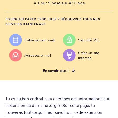
4.1 sur 5 basé sur 470 avis
POURQUOI PAYER TROP CHER ? DÉCOUVREZ TOUS NOS
SERVICES MAINTENANT
Hébergement web
Sécurité SSL
Créer un site
Adresses e-mail
internet
En savoir plus !
Tu es au bon endroit si tu cherches des informations sur
l'extension de domaine .org.tr. Sur cette page, tu
trouveras tout ce qu'il faut savoir sur cette extension