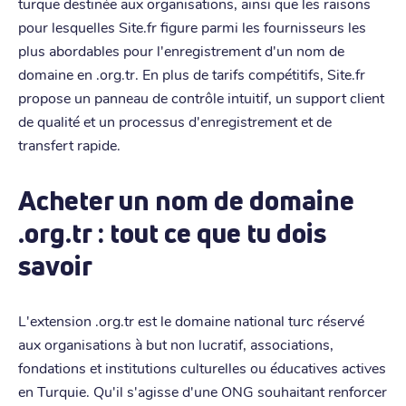
turque destinée aux organisations, ainsi que les raisons
pour lesquelles Site.fr figure parmi les fournisseurs les
plus abordables pour l'enregistrement d'un nom de
domaine en .org.tr. En plus de tarifs compétitifs, Site.fr
propose un panneau de contrôle intuitif, un support client
de qualité et un processus d'enregistrement et de
transfert rapide.
Acheter un nom de domaine
.org.tr : tout ce que tu dois
savoir
L'extension .org.tr est le domaine national turc réservé
aux organisations à but non lucratif, associations,
fondations et institutions culturelles ou éducatives actives
en Turquie. Qu'il s'agisse d'une ONG souhaitant renforcer