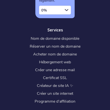
règlement.
0%
Services
Nom de domaine disponible
Réserver un nom de domaine
Acheter nom de domaine
Hébergement web
Créer une adresse mail
Certificat SSL
Créateur de site IA
✨
Créer un site internet
Programme d'affiliation