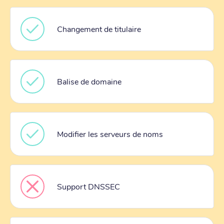
Changement de titulaire
Balise de domaine
Modifier les serveurs de noms
Support DNSSEC