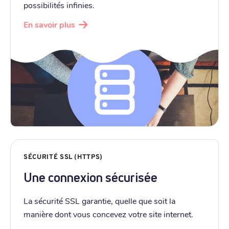
possibilités infinies.
En savoir plus
SÉCURITÉ SSL (HTTPS)
Une connexion sécurisée
La sécurité SSL garantie, quelle que soit la
manière dont vous concevez votre site internet.