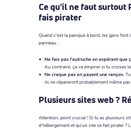
Ce qu'il ne faut surtout
fais pirater
Quand c'est la panique à bord, les gens font 
panneau :
Ne fais pas l'autruche en espérant que ç
Au contraire, ça va empirer si tu croises le
Ne craque pas en payant une rançon.
Tu 
ils ne répareront probablement même pas 
Plusieurs sites web ? Ré
Attention, point crucial ! Si tu as plusieurs
d'hébergement et qu'un site se fait pirater ? 