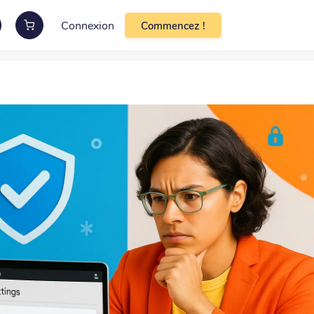
Connexion
Commencez !