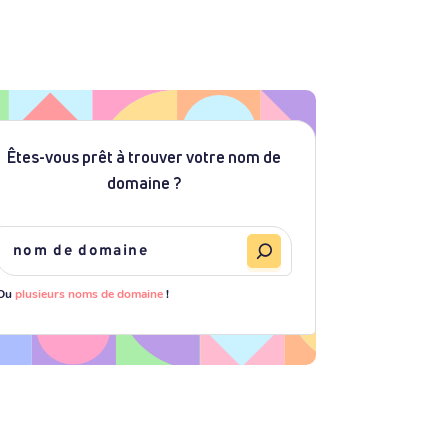
Êtes-vous prêt à trouver votre nom de
domaine ?
Ou
plusieurs noms de domaine
!