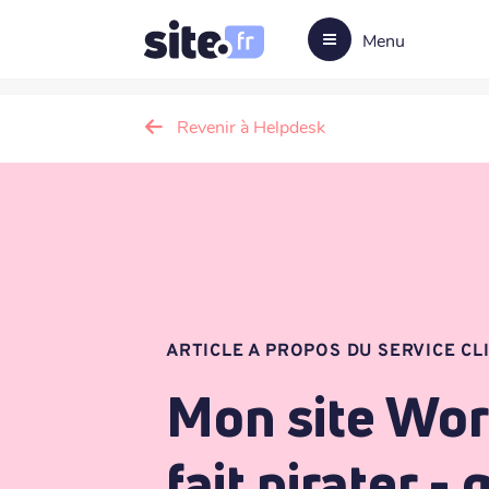
Menu
Revenir à Helpdesk
ARTICLE A PROPOS DU SERVICE CL
Mon site Wor
fait pirater - 