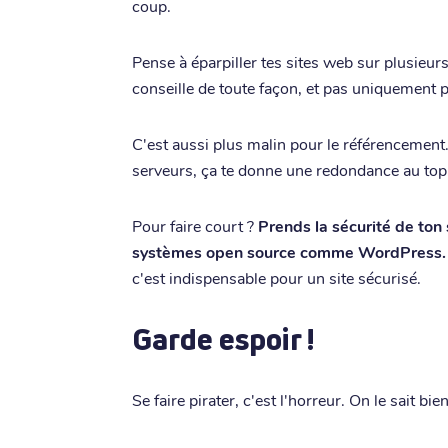
coup.
Pense à éparpiller tes sites web sur plusieu
conseille de toute façon, et pas uniquement 
C'est aussi plus malin pour le référencement.
serveurs, ça te donne une redondance au top
Pour faire court ?
Prends la sécurité de ton
systèmes open source comme WordPress.
c'est indispensable pour un site sécurisé.
Garde espoir !
Se faire pirater, c'est l'horreur. On le sait bi