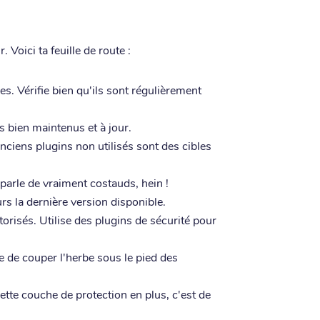
Voici ta feuille de route :
es. Vérifie bien qu'ils sont régulièrement
s bien maintenus et à jour.
nciens plugins non utilisés sont des cibles
parle de vraiment costauds, hein !
rs la dernière version disponible.
risés. Utilise des plugins de sécurité pour
re de couper l'herbe sous le pied des
Cette couche de protection en plus, c'est de