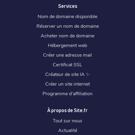
Services
Nom de domaine disponible
Réserver un nom de domaine
Acheter nom de domaine
Hébergement web
Créer une adresse mail
Certificat SSL
Créateur de site IA
✨
Créer un site internet
Programme d'affiliation
À propos de Site.fr
Tout sur nous
Actualité