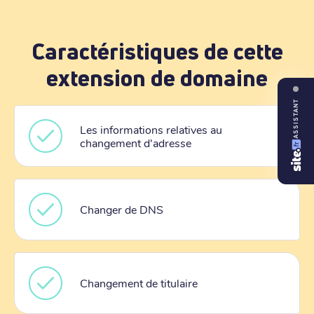
Caractéristiques de cette
extension de domaine
ASSISTANT
Les informations relatives au
changement d'adresse
Changer de DNS
Changement de titulaire