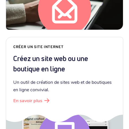
CRÉER UN SITE INTERNET
Créez un site web ou une
boutique en ligne
Un outil de création de sites web et de boutiques
en ligne convivial.
En savoir plus