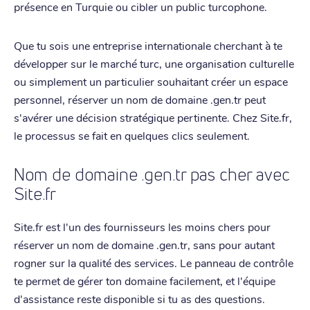
présence en Turquie ou cibler un public turcophone.
Que tu sois une entreprise internationale cherchant à te
développer sur le marché turc, une organisation culturelle
ou simplement un particulier souhaitant créer un espace
personnel, réserver un nom de domaine .gen.tr peut
s'avérer une décision stratégique pertinente. Chez Site.fr,
le processus se fait en quelques clics seulement.
Nom de domaine .gen.tr pas cher avec
Site.fr
Site.fr est l'un des fournisseurs les moins chers pour
réserver un nom de domaine .gen.tr, sans pour autant
rogner sur la qualité des services. Le panneau de contrôle
te permet de gérer ton domaine facilement, et l'équipe
d'assistance reste disponible si tu as des questions.