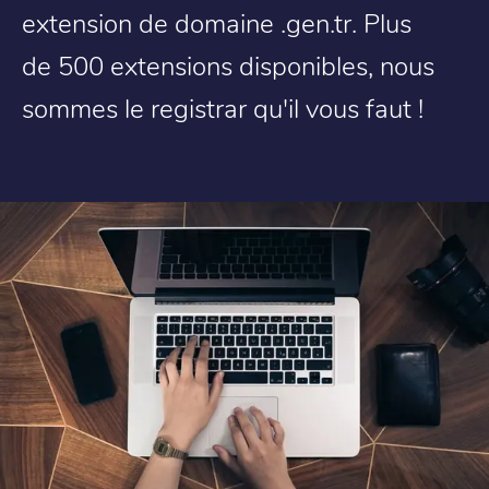
extension de domaine .gen.tr. Plus
de 500 extensions disponibles, nous
sommes le registrar qu'il vous faut !