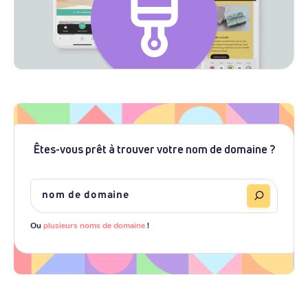
Êtes-vous prêt à trouver votre nom de domaine ?
Ou
plusieurs noms de domaine
!