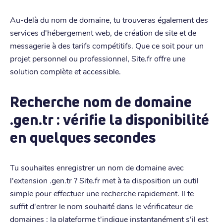
Au-delà du nom de domaine, tu trouveras également des
services d'hébergement web, de création de site et de
messagerie à des tarifs compétitifs. Que ce soit pour un
projet personnel ou professionnel, Site.fr offre une
solution complète et accessible.
Recherche nom de domaine
.gen.tr : vérifie la disponibilité
en quelques secondes
Tu souhaites enregistrer un nom de domaine avec
l'extension .gen.tr ? Site.fr met à ta disposition un outil
simple pour effectuer une recherche rapidement. Il te
suffit d'entrer le nom souhaité dans le vérificateur de
domaines : la plateforme t'indique instantanément s'il est