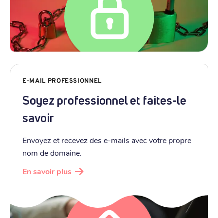
E-MAIL PROFESSIONNEL
Soyez professionnel et faites-le
savoir
Envoyez et recevez des e-mails avec votre propre
nom de domaine.
En savoir plus