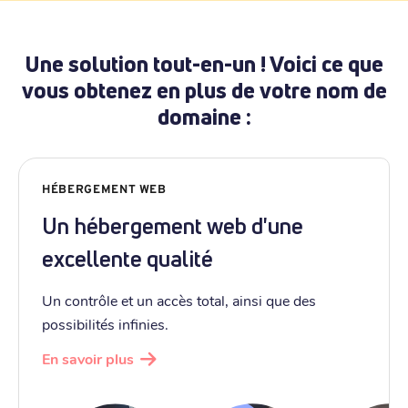
Une solution tout-en-un ! Voici ce que
vous obtenez en plus de votre nom de
domaine :
HÉBERGEMENT WEB
Un hébergement web d'une
excellente qualité
Un contrôle et un accès total, ainsi que des
possibilités infinies.
En savoir plus