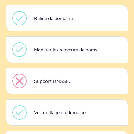
Balise de domaine
Modifier les serveurs de noms
Support DNSSEC
Verrouillage du domaine