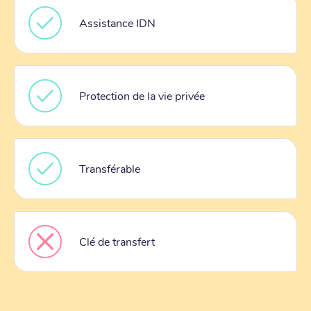
Assistance IDN
Protection de la vie privée
Transférable
Clé de transfert