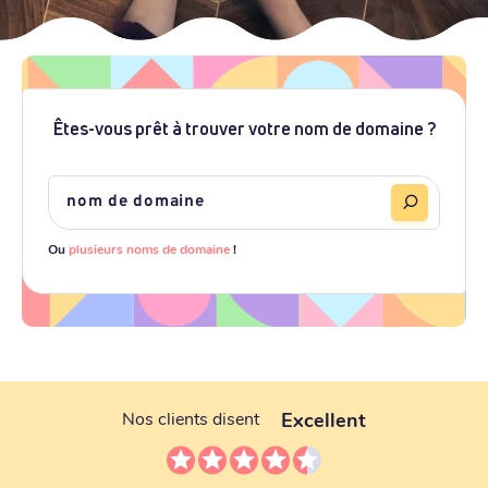
Êtes-vous prêt à trouver votre nom de domaine ?
Ou
plusieurs noms de domaine
!
Excellent
Nos clients disent