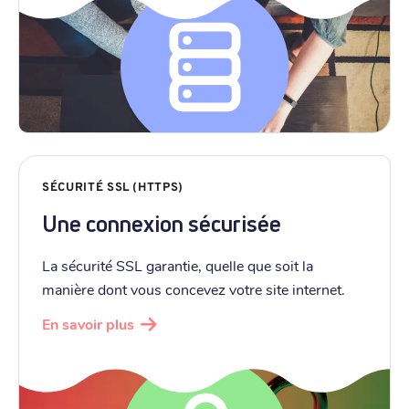
SÉCURITÉ SSL (HTTPS)
Une connexion sécurisée
La sécurité SSL garantie, quelle que soit la
manière dont vous concevez votre site internet.
En savoir plus