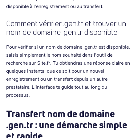
disponible à l'enregistrement ou au transfert.
Comment vérifier .gen.tr et trouver un
nom de domaine .gen.tr disponible
Pour vérifier si un nom de domaine .gen.tr est disponible,
saisis simplement le nom souhaité dans l'outil de
recherche sur Site.fr. Tu obtiendras une réponse claire en
quelques instants, que ce soit pour un nouvel
enregistrement ou un transfert depuis un autre
prestataire. L'interface te guide tout au long du
processus.
Transfert nom de domaine
.gen.tr : une démarche simple
et rapide