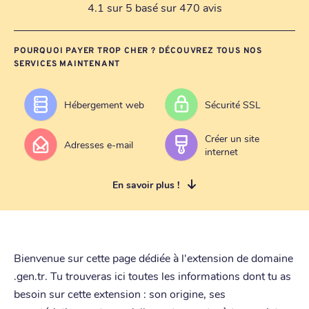
4.1 sur 5 basé sur 470 avis
POURQUOI PAYER TROP CHER ? DÉCOUVREZ TOUS NOS
SERVICES MAINTENANT
Hébergement web
Sécurité SSL
Créer un site
Adresses e-mail
internet
En savoir plus !
Bienvenue sur cette page dédiée à l'extension de domaine
.gen.tr. Tu trouveras ici toutes les informations dont tu as
besoin sur cette extension : son origine, ses