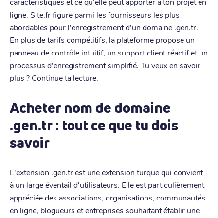
caractéristiques et ce qu'elle peut apporter à ton projet en
ligne. Site.fr figure parmi les fournisseurs les plus
abordables pour l'enregistrement d'un domaine .gen.tr.
En plus de tarifs compétitifs, la plateforme propose un
panneau de contrôle intuitif, un support client réactif et un
processus d'enregistrement simplifié. Tu veux en savoir
plus ? Continue ta lecture.
Acheter nom de domaine
.gen.tr : tout ce que tu dois
savoir
L'extension .gen.tr est une extension turque qui convient
à un large éventail d'utilisateurs. Elle est particulièrement
appréciée des associations, organisations, communautés
en ligne, blogueurs et entreprises souhaitant établir une