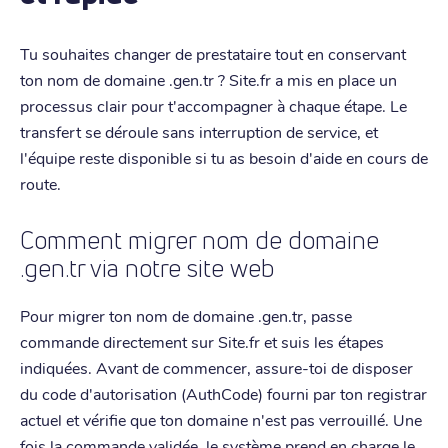
Tu souhaites changer de prestataire tout en conservant
ton nom de domaine .gen.tr ? Site.fr a mis en place un
processus clair pour t'accompagner à chaque étape. Le
transfert se déroule sans interruption de service, et
l'équipe reste disponible si tu as besoin d'aide en cours de
route.
Comment migrer nom de domaine
.gen.tr via notre site web
Pour migrer ton nom de domaine .gen.tr, passe
commande directement sur Site.fr et suis les étapes
indiquées. Avant de commencer, assure-toi de disposer
du code d'autorisation (AuthCode) fourni par ton registrar
actuel et vérifie que ton domaine n'est pas verrouillé. Une
fois la commande validée, le système prend en charge le