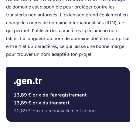
de domaine est disponible pour protéger contre les
transferts non autorisés. L'extension prend également en
charge les noms de domaine internationalisés (IDN), ce
qui permet d'utiliser des caractères spéciaux ou non
latins. La longueur du nom de domaine doit être comprise
entre 4 et 63 caractères, ce qui laisse une bonne marge
pour trouver un nom adapté à ton projet.
.gen.tr
13,89 €
prix de l'enregistrement
13,89 €
prix du transfert
20,89 €
Prix du renouvellement annuel