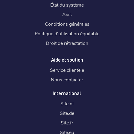
État du système
Avis
Conditions générales
Politique d'utilisation équitable
Droit de rétractation
Aide et soutien
Service clientèle
Nous contacter
International
Site.
nl
Site.
de
Site.
fr
Site.
eu