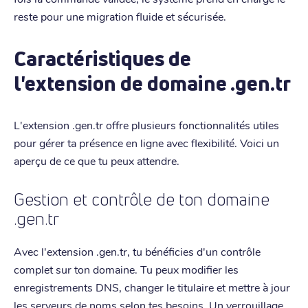
reste pour une migration fluide et sécurisée.
Caractéristiques de
l'extension de domaine .gen.tr
L'extension .gen.tr offre plusieurs fonctionnalités utiles
pour gérer ta présence en ligne avec flexibilité. Voici un
aperçu de ce que tu peux attendre.
Gestion et contrôle de ton domaine
.gen.tr
Avec l'extension .gen.tr, tu bénéficies d'un contrôle
complet sur ton domaine. Tu peux modifier les
enregistrements DNS, changer le titulaire et mettre à jour
les serveurs de noms selon tes besoins. Un verrouillage