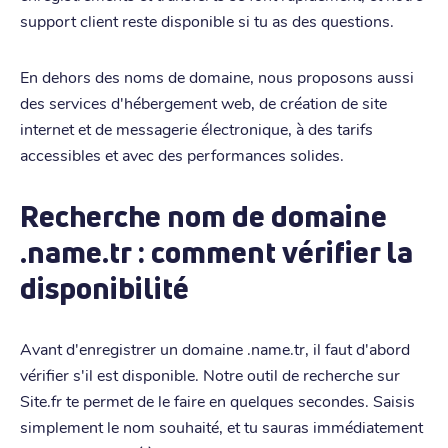
support client reste disponible si tu as des questions.
En dehors des noms de domaine, nous proposons aussi
des services d'hébergement web, de création de site
internet et de messagerie électronique, à des tarifs
accessibles et avec des performances solides.
Recherche nom de domaine
.name.tr : comment vérifier la
disponibilité
Avant d'enregistrer un domaine .name.tr, il faut d'abord
vérifier s'il est disponible. Notre outil de recherche sur
Site.fr te permet de le faire en quelques secondes. Saisis
simplement le nom souhaité, et tu sauras immédiatement