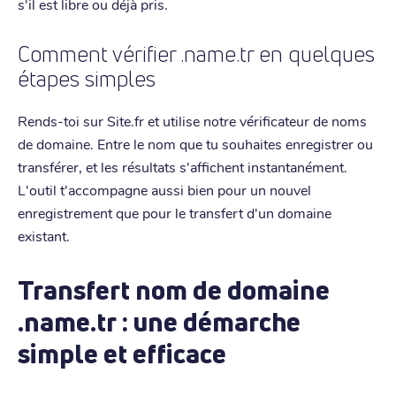
s'il est libre ou déjà pris.
Comment vérifier .name.tr en quelques
étapes simples
Rends-toi sur Site.fr et utilise notre vérificateur de noms
de domaine. Entre le nom que tu souhaites enregistrer ou
transférer, et les résultats s'affichent instantanément.
L'outil t'accompagne aussi bien pour un nouvel
enregistrement que pour le transfert d'un domaine
existant.
Transfert nom de domaine
.name.tr : une démarche
simple et efficace