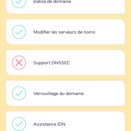
Balise de domaine
Modifier les serveurs de noms
Support DNSSEC
Verrouillage du domaine
Assistance IDN