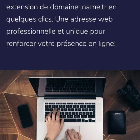
extension de domaine .name.tr en
quelques clics. Une adresse web
professionnelle et unique pour
renforcer votre présence en ligne!