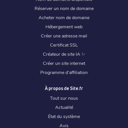
Réserver un nom de domaine
Acheter nom de domaine
Hébergement web
Créer une adresse mail
Certificat SSL
Créateur de site IA
✨
Créer un site internet
Programme d'affiliation
À propos de Site.fr
Tout sur nous
Actualité
État du système
Avis