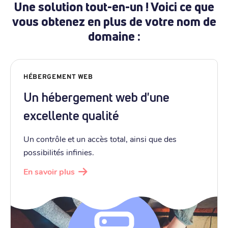
Une solution tout-en-un ! Voici ce que
vous obtenez en plus de votre nom de
domaine :
HÉBERGEMENT WEB
Un hébergement web d'une
excellente qualité
Un contrôle et un accès total, ainsi que des
possibilités infinies.
En savoir plus