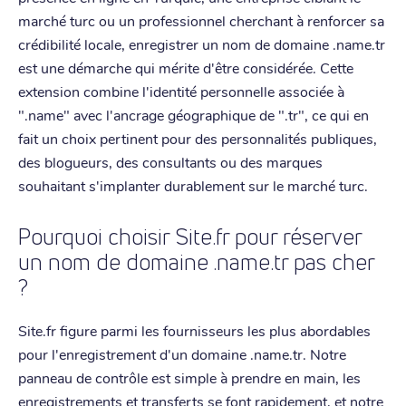
marché turc ou un professionnel cherchant à renforcer sa
crédibilité locale, enregistrer un nom de domaine .name.tr
est une démarche qui mérite d'être considérée. Cette
extension combine l'identité personnelle associée à
".name" avec l'ancrage géographique de ".tr", ce qui en
fait un choix pertinent pour des personnalités publiques,
des blogueurs, des consultants ou des marques
souhaitant s'implanter durablement sur le marché turc.
Pourquoi choisir Site.fr pour réserver
un nom de domaine .name.tr pas cher
?
Site.fr figure parmi les fournisseurs les plus abordables
pour l'enregistrement d'un domaine .name.tr. Notre
panneau de contrôle est simple à prendre en main, les
enregistrements et transferts se font rapidement, et notre