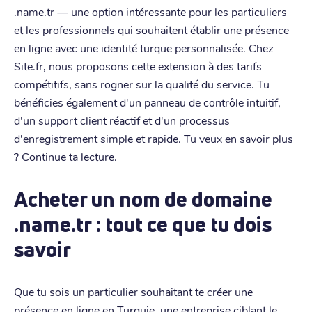
.name.tr — une option intéressante pour les particuliers
et les professionnels qui souhaitent établir une présence
en ligne avec une identité turque personnalisée. Chez
Site.fr, nous proposons cette extension à des tarifs
compétitifs, sans rogner sur la qualité du service. Tu
bénéficies également d'un panneau de contrôle intuitif,
d'un support client réactif et d'un processus
d'enregistrement simple et rapide. Tu veux en savoir plus
? Continue ta lecture.
Acheter un nom de domaine
.name.tr : tout ce que tu dois
savoir
Que tu sois un particulier souhaitant te créer une
présence en ligne en Turquie, une entreprise ciblant le