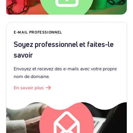
E-MAIL PROFESSIONNEL
Soyez professionnel et faites-le
savoir
Envoyez et recevez des e-mails avec votre propre
nom de domaine.
En savoir plus