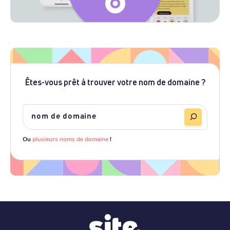
Êtes-vous prêt à trouver votre nom de domaine ?
Ou
plusieurs noms de domaine
!