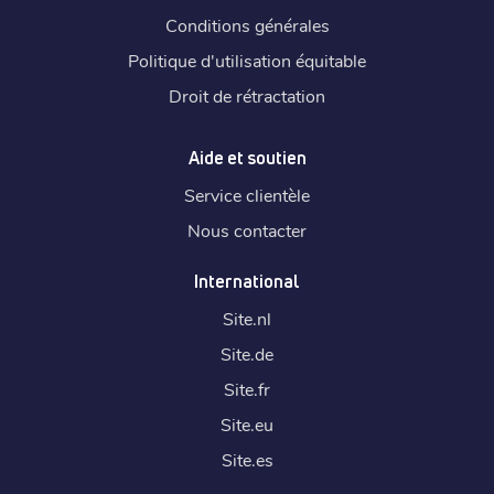
Conditions générales
Politique d'utilisation équitable
Droit de rétractation
Aide et soutien
Service clientèle
Nous contacter
International
Site.
nl
Site.
de
Site.
fr
Site.
eu
Site.
es