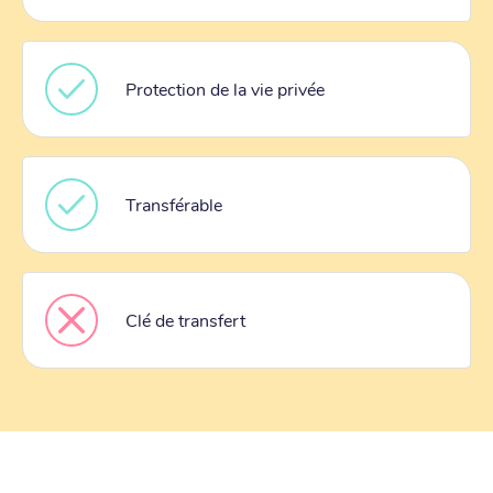
Protection de la vie privée
Transférable
Clé de transfert