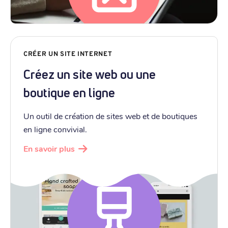
CRÉER UN SITE INTERNET
Créez un site web ou une
boutique en ligne
Un outil de création de sites web et de boutiques
en ligne convivial.
En savoir plus