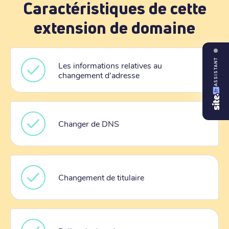
Caractéristiques de cette
extension de domaine
ASSISTANT
Les informations relatives au
changement d'adresse
Changer de DNS
Changement de titulaire