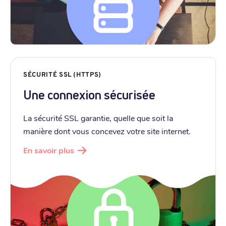
SÉCURITÉ SSL (HTTPS)
Une connexion sécurisée
La sécurité SSL garantie, quelle que soit la
manière dont vous concevez votre site internet.
En savoir plus