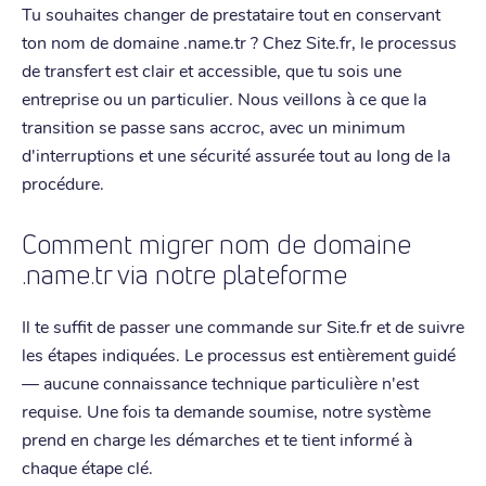
Tu souhaites changer de prestataire tout en conservant
ton nom de domaine .name.tr ? Chez Site.fr, le processus
de transfert est clair et accessible, que tu sois une
entreprise ou un particulier. Nous veillons à ce que la
transition se passe sans accroc, avec un minimum
d'interruptions et une sécurité assurée tout au long de la
procédure.
Comment migrer nom de domaine
.name.tr via notre plateforme
Il te suffit de passer une commande sur Site.fr et de suivre
les étapes indiquées. Le processus est entièrement guidé
— aucune connaissance technique particulière n'est
requise. Une fois ta demande soumise, notre système
prend en charge les démarches et te tient informé à
chaque étape clé.