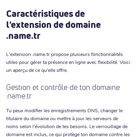
Caractéristiques de
l'extension de domaine
.name.tr
L'extension .name.tr propose plusieurs fonctionnalités
utiles pour gérer ta présence en ligne avec flexibilité. Voici
un aperçu de ce qu'elle offre.
Gestion et contrôle de ton domaine
.name.tr
Tu peux modifier les enregistrements DNS, changer le
titulaire du domaine ou mettre à jour les serveurs de
noms selon l'évolution de tes besoins. Le verrouillage de
domaine est inclus, ce qui protège ton domaine contre les