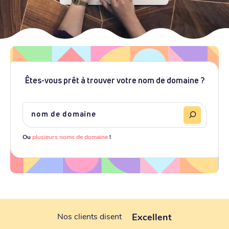
Êtes-vous prêt à trouver votre nom de domaine ?
Ou
plusieurs noms de domaine
!
Excellent
Nos clients disent