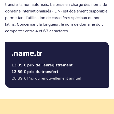
transferts non autorisés. La prise en charge des noms de
domaine internationalisés (IDN) est également disponible,
permettant l'utilisation de caractères spéciaux ou non
latins. Concernant la longueur, le nom de domaine doit
comporter entre 4 et 63 caractères.
.name.tr
13,89 €
prix de l'enregistrement
13,89 €
prix du transfert
20,89 €
Prix du renouvellement annuel