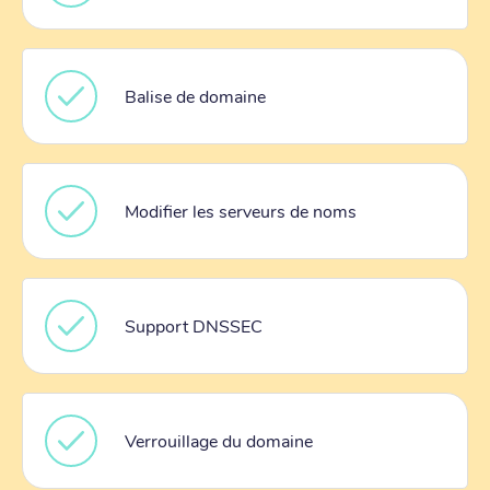
Balise de domaine
Modifier les serveurs de noms
Support DNSSEC
Verrouillage du domaine