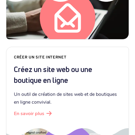
CRÉER UN SITE INTERNET
Créez un site web ou une
boutique en ligne
Un outil de création de sites web et de boutiques
en ligne convivial.
En savoir plus