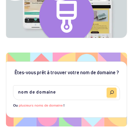
Êtes-vous prêt à trouver votre nom de domaine ?
Ou
plusieurs noms de domaine
!