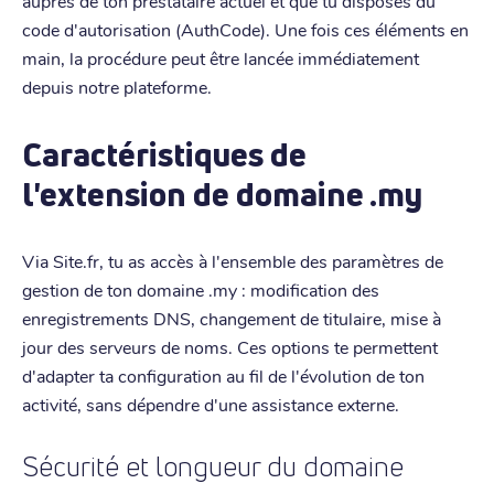
auprès de ton prestataire actuel et que tu disposes du
code d'autorisation (AuthCode). Une fois ces éléments en
main, la procédure peut être lancée immédiatement
depuis notre plateforme.
Caractéristiques de
l'extension de domaine .my
Via Site.fr, tu as accès à l'ensemble des paramètres de
gestion de ton domaine .my : modification des
enregistrements DNS, changement de titulaire, mise à
jour des serveurs de noms. Ces options te permettent
d'adapter ta configuration au fil de l'évolution de ton
activité, sans dépendre d'une assistance externe.
Sécurité et longueur du domaine