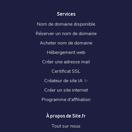
Services
Nom de domaine disponible
Réserver un nom de domaine
Acheter nom de domaine
Hébergement web
Créer une adresse mail
Certificat SSL
Créateur de site IA
✨
Créer un site internet
Programme d'affiliation
À propos de Site.fr
Tout sur nous