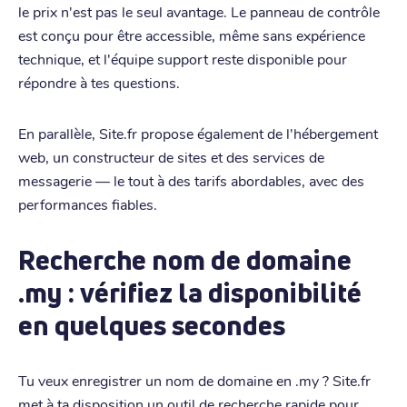
le prix n'est pas le seul avantage. Le panneau de contrôle
est conçu pour être accessible, même sans expérience
technique, et l'équipe support reste disponible pour
répondre à tes questions.
En parallèle, Site.fr propose également de l'hébergement
web, un constructeur de sites et des services de
messagerie — le tout à des tarifs abordables, avec des
performances fiables.
Recherche nom de domaine
.my : vérifiez la disponibilité
en quelques secondes
Tu veux enregistrer un nom de domaine en .my ? Site.fr
met à ta disposition un outil de recherche rapide pour