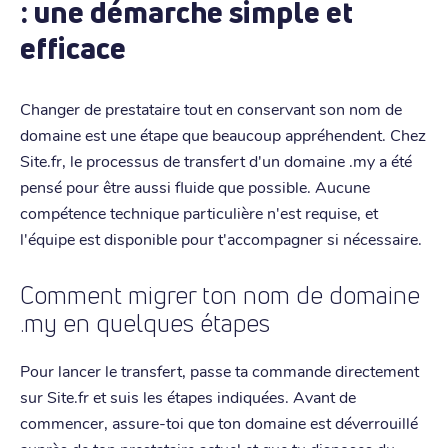
: une démarche simple et
efficace
Changer de prestataire tout en conservant son nom de
domaine est une étape que beaucoup appréhendent. Chez
Site.fr, le processus de transfert d'un domaine .my a été
pensé pour être aussi fluide que possible. Aucune
compétence technique particulière n'est requise, et
l'équipe est disponible pour t'accompagner si nécessaire.
Comment migrer ton nom de domaine
.my en quelques étapes
Pour lancer le transfert, passe ta commande directement
sur Site.fr et suis les étapes indiquées. Avant de
commencer, assure-toi que ton domaine est déverrouillé