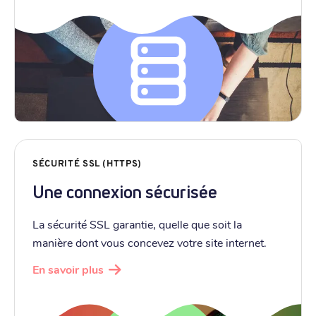
SÉCURITÉ SSL (HTTPS)
Une connexion sécurisée
La sécurité SSL garantie, quelle que soit la
manière dont vous concevez votre site internet.
En savoir plus