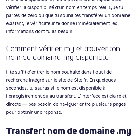
vérifier la disponibilité d'un nom en temps réel. Que tu
partes de zéro ou que tu souhaites transférer un domaine
existant, le vérificateur te donne immédiatement les
informations dont tu as besoin.
Comment vérifier .my et trouver ton
nom de domaine .my disponible
Il te suffit d'entrer le nom souhaité dans l'outil de
recherche intégré sur le site de Site.fr. En quelques
secondes, tu sauras si le nom est disponible à
l'enregistrement ou au transfert. L'interface est claire et
directe — pas besoin de naviguer entre plusieurs pages
pour obtenir une réponse.
Transfert nom de domaine .my