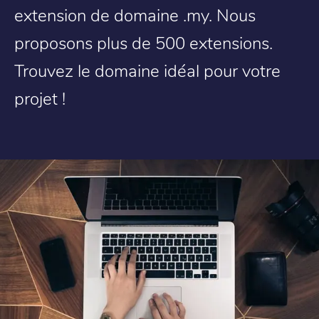
extension de domaine .my. Nous
proposons plus de 500 extensions.
Trouvez le domaine idéal pour votre
projet !