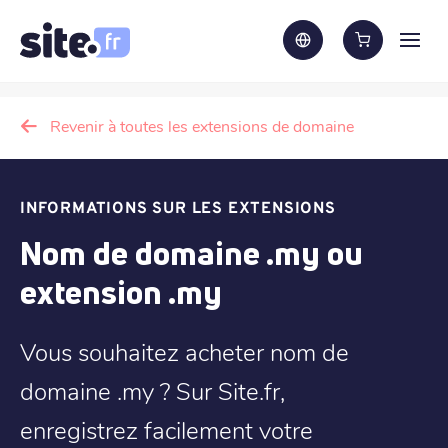
Revenir à toutes les extensions de domaine
INFORMATIONS SUR LES EXTENSIONS
Nom de domaine .my ou
extension .my
Vous souhaitez acheter nom de
domaine .my ? Sur Site.fr,
enregistrez facilement votre