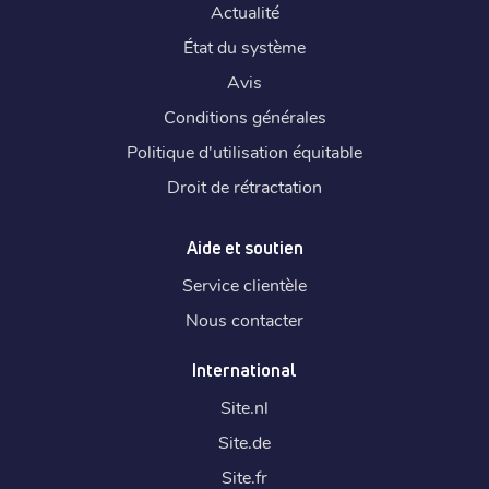
Actualité
État du système
Avis
Conditions générales
Politique d'utilisation équitable
Droit de rétractation
Aide et soutien
Service clientèle
Nous contacter
International
Site.
nl
Site.
de
Site.
fr