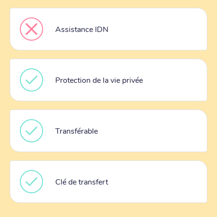
Assistance IDN
Protection de la vie privée
Transférable
Clé de transfert