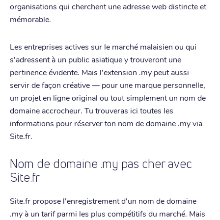
organisations qui cherchent une adresse web distincte et
mémorable.
Les entreprises actives sur le marché malaisien ou qui
s'adressent à un public asiatique y trouveront une
pertinence évidente. Mais l'extension .my peut aussi
servir de façon créative — pour une marque personnelle,
un projet en ligne original ou tout simplement un nom de
domaine accrocheur. Tu trouveras ici toutes les
informations pour réserver ton nom de domaine .my via
Site.fr.
Nom de domaine .my pas cher avec
Site.fr
Site.fr propose l'enregistrement d'un nom de domaine
.my à un tarif parmi les plus compétitifs du marché. Mais