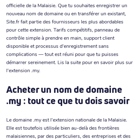
officielle de la Malaisie. Que tu souhaites enregistrer un
nouveau nom de domaine ou en transférer un existant,
Site.fr fait partie des fournisseurs les plus abordables
pour cette extension. Tarifs compétitifs, panneau de
contrôle simple à prendre en main, support client
disponible et processus d'enregistrement sans
complications — tout est réuni pour que tu puisses
démarrer sereinement. Lis la suite pour en savoir plus sur
l'extension .my.
Acheter un nom de domaine
.my : tout ce que tu dois savoir
Le domaine .my est l'extension nationale de la Malaisie.
Elle est toutefois utilisée bien au-delà des frontières
malaisiennes, par des particuliers, des entreprises et des