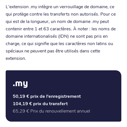
L'extension .my intègre un verrouillage de domaine, ce
qui protège contre les transferts non autorisés. Pour ce
qui est de la longueur, un nom de domaine .my peut
contenir entre 1 et 63 caractères. À noter : les noms de
domaine internationalisés (IDN) ne sont pas pris en
charge, ce qui signifie que les caractères non latins ou
spéciaux ne peuvent pas être utilisés dans cette
extension.
.my
50,19 €
prix de l'enregistrement
104,19 €
prix du transfert
65,29 €
Prix du renouvellement annuel