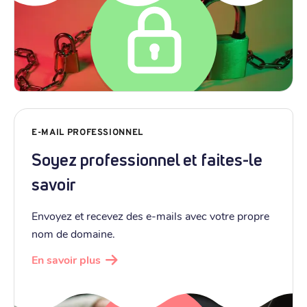
E-MAIL PROFESSIONNEL
Soyez professionnel et faites-le
savoir
Envoyez et recevez des e-mails avec votre propre
nom de domaine.
En savoir plus