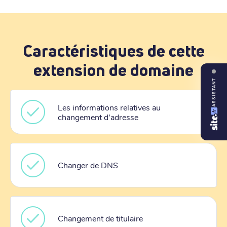
Caractéristiques de cette
extension de domaine
ASSISTANT
Les informations relatives au
changement d'adresse
Changer de DNS
Changement de titulaire