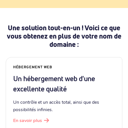
Une solution tout-en-un ! Voici ce que
vous obtenez en plus de votre nom de
domaine :
HÉBERGEMENT WEB
Un hébergement web d'une
excellente qualité
Un contrôle et un accès total, ainsi que des
possibilités infinies.
En savoir plus