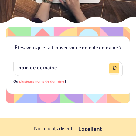
Êtes-vous prêt à trouver votre nom de domaine ?
Ou
plusieurs noms de domaine
!
Excellent
Nos clients disent