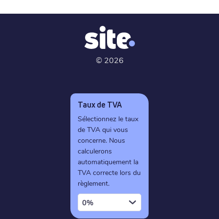
©
2026
Taux de TVA
Sélectionnez le taux
de TVA qui vous
concerne. Nous
calculerons
automatiquement la
TVA correcte lors du
règlement.
0%