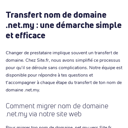
Transfert nom de domaine
.net.my : une démarche simple
et efficace
Changer de prestataire implique souvent un transfert de
domaine. Chez Site.fr, nous avons simplifié ce processus
pour qu'il se déroule sans complications. Notre équipe est
disponible pour répondre à tes questions et
t'accompagner à chaque étape du transfert de ton nom de
domaine .net.my.
Comment migrer nom de domaine
.net.my via notre site web
Pour migrer ton nom de domaine .net.my vers Site.fr,