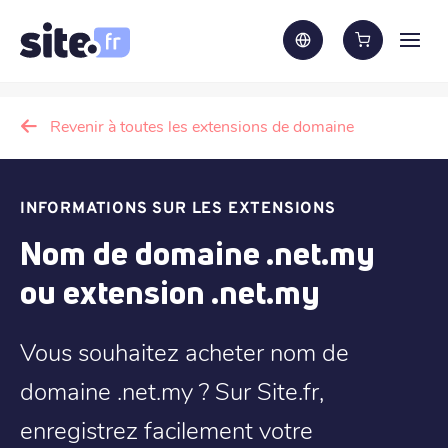
Revenir à toutes les extensions de domaine
INFORMATIONS SUR LES EXTENSIONS
Nom de domaine .net.my
ou extension .net.my
Vous souhaitez acheter nom de
domaine .net.my ? Sur Site.fr,
enregistrez facilement votre