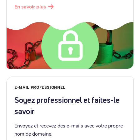
En savoir plus
E-MAIL PROFESSIONNEL
Soyez professionnel et faites-le
savoir
Envoyez et recevez des e-mails avec votre propre
nom de domaine.