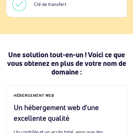
Clé de transfert
Une solution tout-en-un ! Voici ce que
vous obtenez en plus de votre nom de
domaine :
HÉBERGEMENT WEB
Un hébergement web d'une
excellente qualité
Un contrôle et un accès total, ainsi que des