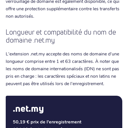
verrouillage de domaine est également disponible, ce qui
offre une protection supplémentaire contre les transferts
non autorisés.
Longueur et compatibilité du nom de
domaine .net.my
L'extension .net.my accepte des noms de domaine d'une
longueur comprise entre 1 et 63 caractères. À noter que
les noms de domaine internationalisés (IDN) ne sont pas
pris en charge : les caractères spéciaux et non latins ne
peuvent pas être utilisés lors de l'enregistrement.
.net.my
50,19 €
prix de l'enregistrement