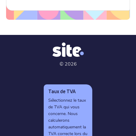
©
2026
Taux de TVA
Sélectionnez le taux
de TVA qui vous
concerne. Nous
calculerons
automatiquement la
TVA correcte lors du