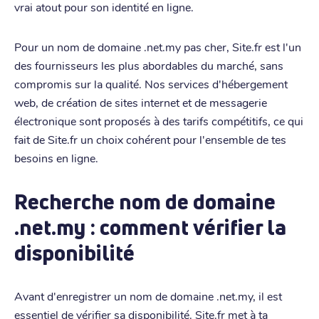
vrai atout pour son identité en ligne.
Pour un nom de domaine .net.my pas cher, Site.fr est l'un
des fournisseurs les plus abordables du marché, sans
compromis sur la qualité. Nos services d'hébergement
web, de création de sites internet et de messagerie
électronique sont proposés à des tarifs compétitifs, ce qui
fait de Site.fr un choix cohérent pour l'ensemble de tes
besoins en ligne.
Recherche nom de domaine
.net.my : comment vérifier la
disponibilité
Avant d'enregistrer un nom de domaine .net.my, il est
essentiel de vérifier sa disponibilité. Site.fr met à ta