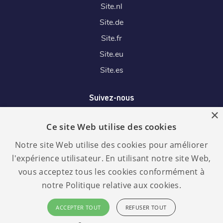
Site.
nl
Site.
de
Site.
fr
Site.
eu
Site.
es
Suivez-nous
×
Ce site Web utilise des cookies
Nous acceptons
Notre site Web utilise des cookies pour améliorer
l'expérience utilisateur. En utilisant notre site Web,
vous acceptez tous les cookies conformément à
notre Politique relative aux cookies.
Langue :
RGPD
ACCEPTER TOUT
REFUSER TOUT
conforme
Français