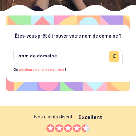
Êtes-vous prêt à trouver votre nom de domaine ?
Ou
plusieurs noms de domaine
!
Excellent
Nos clients disent