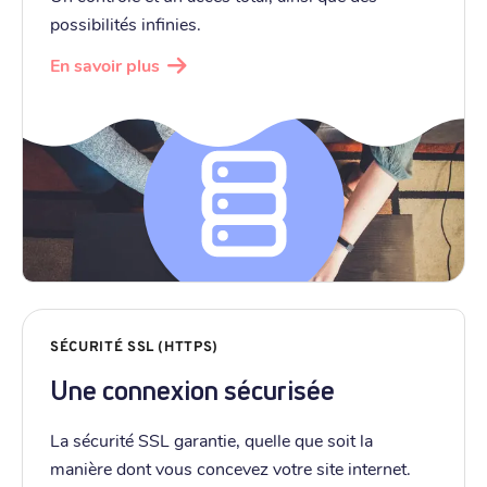
possibilités infinies.
En savoir plus
SÉCURITÉ SSL (HTTPS)
Une connexion sécurisée
La sécurité SSL garantie, quelle que soit la
manière dont vous concevez votre site internet.