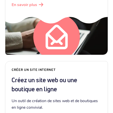
En savoir plus
CRÉER UN SITE INTERNET
Créez un site web ou une
boutique en ligne
Un outil de création de sites web et de boutiques
en ligne convivial.