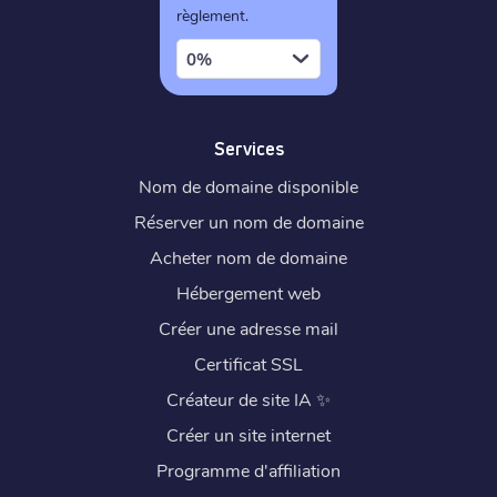
règlement.
0%
Services
Nom de domaine disponible
Réserver un nom de domaine
Acheter nom de domaine
Hébergement web
Créer une adresse mail
Certificat SSL
Créateur de site IA
✨
Créer un site internet
Programme d'affiliation