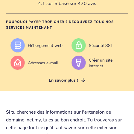
4.1 sur 5 basé sur 470 avis
POURQUOI PAYER TROP CHER ? DÉCOUVREZ TOUS NOS
SERVICES MAINTENANT
Hébergement web
Sécurité SSL
Créer un site
Adresses e-mail
internet
En savoir plus !
Si tu cherches des informations sur l'extension de
domaine .net.my, tu es au bon endroit. Tu trouveras sur
cette page tout ce qu'il faut savoir sur cette extension