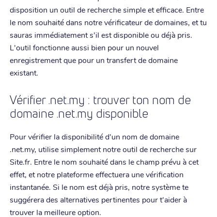
disposition un outil de recherche simple et efficace. Entre
le nom souhaité dans notre vérificateur de domaines, et tu
sauras immédiatement s'il est disponible ou déjà pris.
L'outil fonctionne aussi bien pour un nouvel
enregistrement que pour un transfert de domaine
existant.
Vérifier .net.my : trouver ton nom de
domaine .net.my disponible
Pour vérifier la disponibilité d'un nom de domaine
.net.my, utilise simplement notre outil de recherche sur
Site.fr. Entre le nom souhaité dans le champ prévu à cet
effet, et notre plateforme effectuera une vérification
instantanée. Si le nom est déjà pris, notre système te
suggérera des alternatives pertinentes pour t'aider à
trouver la meilleure option.