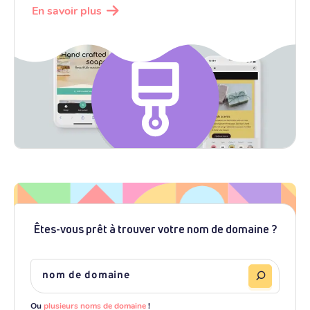
En savoir plus
Êtes-vous prêt à trouver votre nom de domaine ?
Ou
plusieurs noms de domaine
!