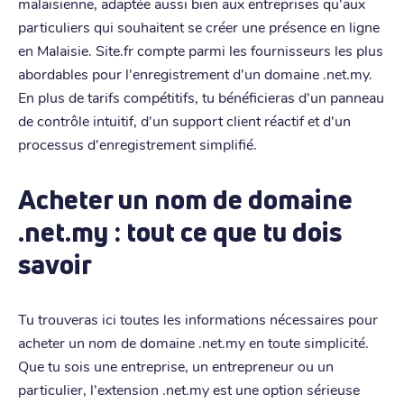
malaisienne, adaptée aussi bien aux entreprises qu'aux
particuliers qui souhaitent se créer une présence en ligne
en Malaisie. Site.fr compte parmi les fournisseurs les plus
abordables pour l'enregistrement d'un domaine .net.my.
En plus de tarifs compétitifs, tu bénéficieras d'un panneau
de contrôle intuitif, d'un support client réactif et d'un
processus d'enregistrement simplifié.
Acheter un nom de domaine
.net.my : tout ce que tu dois
savoir
Tu trouveras ici toutes les informations nécessaires pour
acheter un nom de domaine .net.my en toute simplicité.
Que tu sois une entreprise, un entrepreneur ou un
particulier, l'extension .net.my est une option sérieuse