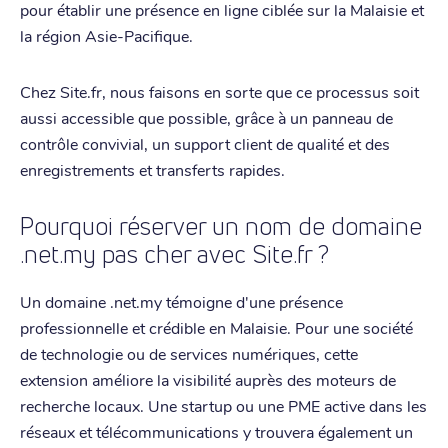
pour établir une présence en ligne ciblée sur la Malaisie et
la région Asie-Pacifique.
Chez Site.fr, nous faisons en sorte que ce processus soit
aussi accessible que possible, grâce à un panneau de
contrôle convivial, un support client de qualité et des
enregistrements et transferts rapides.
Pourquoi réserver un nom de domaine
.net.my pas cher avec Site.fr ?
Un domaine .net.my témoigne d'une présence
professionnelle et crédible en Malaisie. Pour une société
de technologie ou de services numériques, cette
extension améliore la visibilité auprès des moteurs de
recherche locaux. Une startup ou une PME active dans les
réseaux et télécommunications y trouvera également un