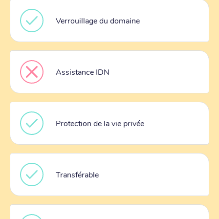
Verrouillage du domaine
Assistance IDN
Protection de la vie privée
Transférable