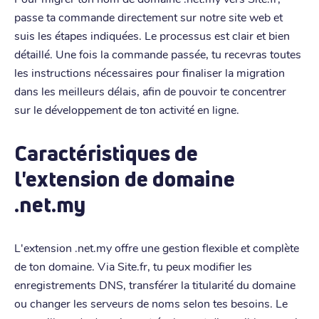
passe ta commande directement sur notre site web et
suis les étapes indiquées. Le processus est clair et bien
détaillé. Une fois la commande passée, tu recevras toutes
les instructions nécessaires pour finaliser la migration
dans les meilleurs délais, afin de pouvoir te concentrer
sur le développement de ton activité en ligne.
Caractéristiques de
l'extension de domaine
.net.my
L'extension .net.my offre une gestion flexible et complète
de ton domaine. Via Site.fr, tu peux modifier les
enregistrements DNS, transférer la titularité du domaine
ou changer les serveurs de noms selon tes besoins. Le