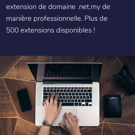
extension de domaine .net.my de
manière professionnelle. Plus de
500 extensions disponibles !