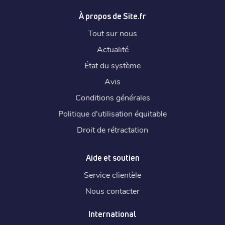
À propos de Site.fr
Tout sur nous
Actualité
État du système
Avis
Conditions générales
Politique d'utilisation équitable
Droit de rétractation
Aide et soutien
Service clientèle
Nous contacter
International