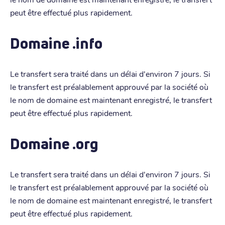
peut être effectué plus rapidement.
Domaine .info
Le transfert sera traité dans un délai d'environ 7 jours. Si
le transfert est préalablement approuvé par la société où
le nom de domaine est maintenant enregistré, le transfert
peut être effectué plus rapidement.
Domaine .org
Le transfert sera traité dans un délai d'environ 7 jours. Si
le transfert est préalablement approuvé par la société où
le nom de domaine est maintenant enregistré, le transfert
peut être effectué plus rapidement.