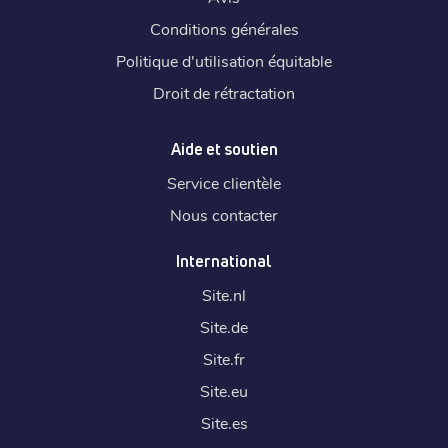
Conditions générales
Politique d'utilisation équitable
Droit de rétractation
Aide et soutien
Service clientèle
Nous contacter
International
Site.
nl
Site.
de
Site.
fr
Site.
eu
Site.
es