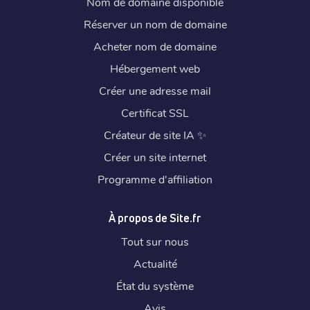
Nom de domaine disponible
Réserver un nom de domaine
Acheter nom de domaine
Hébergement web
Créer une adresse mail
Certificat SSL
Créateur de site IA
✨
Créer un site internet
Programme d'affiliation
À propos de Site.fr
Tout sur nous
Actualité
État du système
Avis