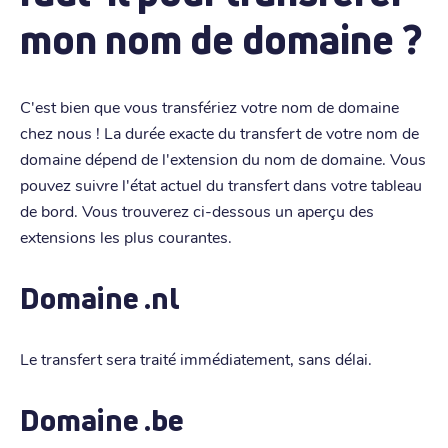
mon nom de domaine ?
C'est bien que vous transfériez votre nom de domaine
chez nous ! La durée exacte du transfert de votre nom de
domaine dépend de l'extension du nom de domaine. Vous
pouvez suivre l'état actuel du transfert dans votre tableau
de bord. Vous trouverez ci-dessous un aperçu des
extensions les plus courantes.
Domaine .nl
Le transfert sera traité immédiatement, sans délai.
Domaine .be