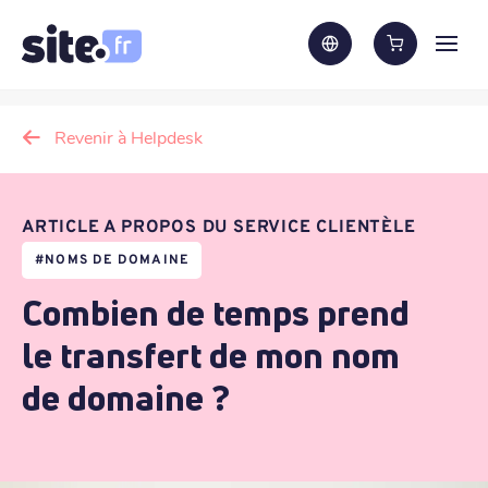
Revenir à Helpdesk
ARTICLE A PROPOS DU SERVICE CLIENTÈLE
#
NOMS DE DOMAINE
Combien de temps prend
le transfert de mon nom
de domaine ?