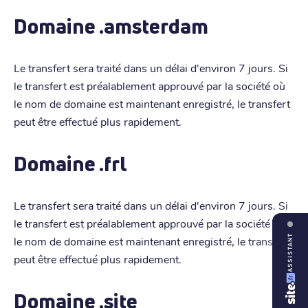
Domaine .amsterdam
Le transfert sera traité dans un délai d'environ 7 jours. Si
le transfert est préalablement approuvé par la société où
le nom de domaine est maintenant enregistré, le transfert
peut être effectué plus rapidement.
Domaine .frl
Le transfert sera traité dans un délai d'environ 7 jours. Si
le transfert est préalablement approuvé par la société où
ASSISTANT
le nom de domaine est maintenant enregistré, le transfert
peut être effectué plus rapidement.
Domaine .site