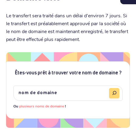
Le transfert sera traité dans un délai d'environ 7 jours. Si
le transfert est préalablement approuvé par la société où
le nom de domaine est maintenant enregistré, le transfert
peut être effectué plus rapidement.
Êtes-vous prêt à trouver votre nom de domaine ?
Ou
plusieurs noms de domaine
!