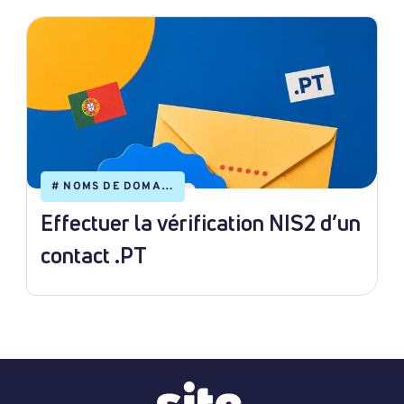
#
NOMS DE DOMAINE
Effectuer la vérification NIS2 d’un
contact .PT