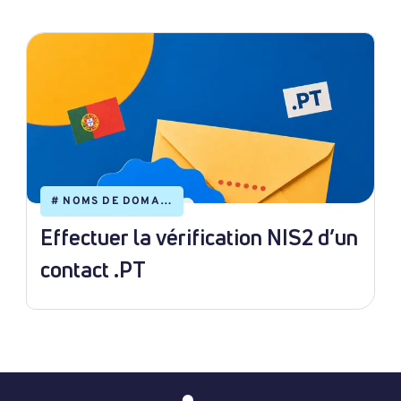
#
NOMS DE DOMAINE
Effectuer la vérification NIS2 d’un
contact .PT