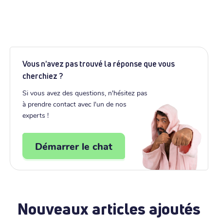
Vous n'avez pas trouvé la réponse que vous
cherchiez ?
Si vous avez des questions, n'hésitez pas
à prendre contact avec l'un de nos
experts !
Démarrer le chat
Nouveaux articles ajoutés