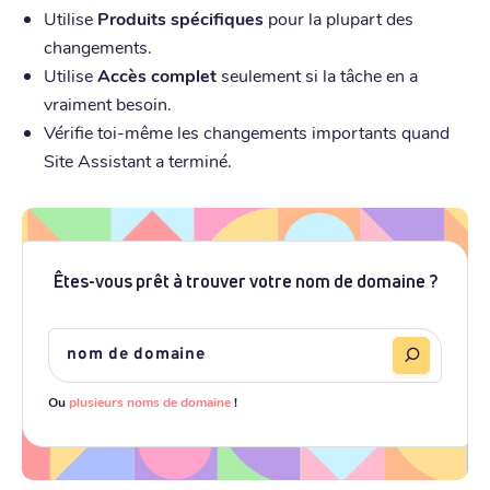
Utilise
Produits spécifiques
pour la plupart des
changements.
Utilise
Accès complet
seulement si la tâche en a
vraiment besoin.
Vérifie toi-même les changements importants quand
Site Assistant a terminé.
Êtes-vous prêt à trouver votre nom de domaine ?
Ou
plusieurs noms de domaine
!