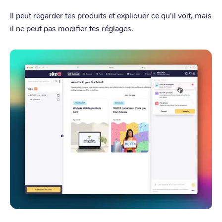
Il peut regarder tes produits et expliquer ce qu'il voit, mais
il ne peut pas modifier tes réglages.