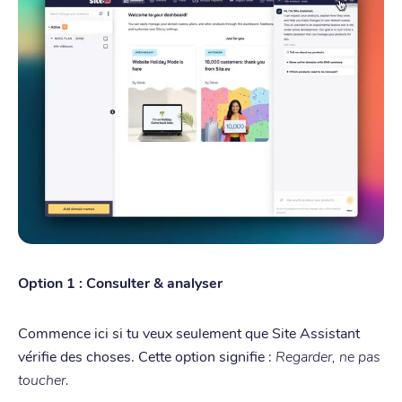
Option 1 : Consulter & analyser
Commence ici si tu veux seulement que Site Assistant
vérifie des choses. Cette option signifie :
Regarder, ne pas
toucher.