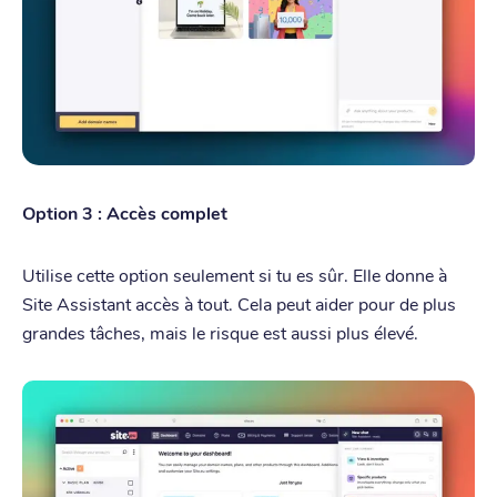
Option 3 : Accès complet
Utilise cette option seulement si tu es sûr. Elle donne à
Site Assistant accès à tout. Cela peut aider pour de plus
grandes tâches, mais le risque est aussi plus élevé.