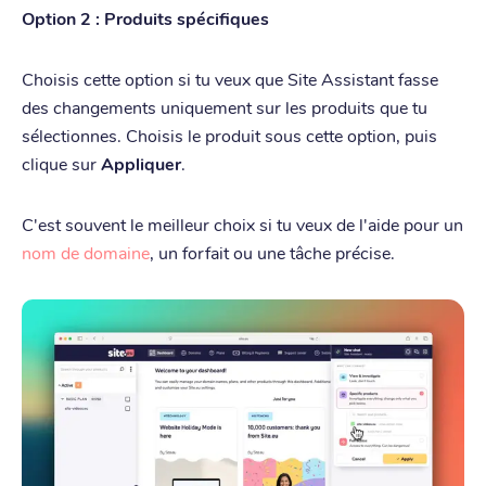
Option 2 : Produits spécifiques
Choisis cette option si tu veux que Site Assistant fasse
des changements uniquement sur les produits que tu
sélectionnes. Choisis le produit sous cette option, puis
clique sur
Appliquer
.
C'est souvent le meilleur choix si tu veux de l'aide pour un
nom de domaine
, un forfait ou une tâche précise.