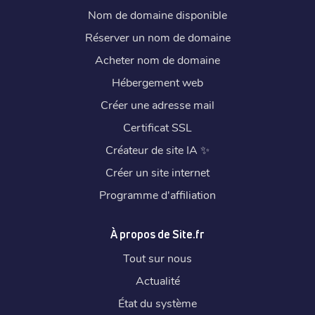
Nom de domaine disponible
Réserver un nom de domaine
Acheter nom de domaine
Hébergement web
Créer une adresse mail
Certificat SSL
Créateur de site IA
✨
Créer un site internet
Programme d'affiliation
À propos de Site.fr
Tout sur nous
Actualité
État du système