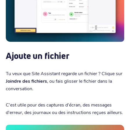
Ajoute un fichier
Tu veux que Site Assistant regarde un fichier ? Clique sur
Joindre des fichiers
, ou fais glisser le fichier dans la
conversation.
C'est utile pour des captures d'écran, des messages
d'erreur, des journaux ou des instructions reçues ailleurs.