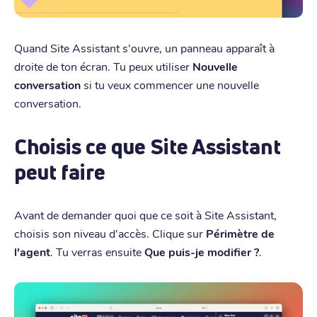
Quand Site Assistant s'ouvre, un panneau apparaît à
droite de ton écran. Tu peux utiliser
Nouvelle
conversation
si tu veux commencer une nouvelle
conversation.
Choisis ce que Site Assistant
peut faire
Avant de demander quoi que ce soit à Site Assistant,
choisis son niveau d'accès. Clique sur
Périmètre de
l'agent
. Tu verras ensuite
Que puis-je modifier ?
.