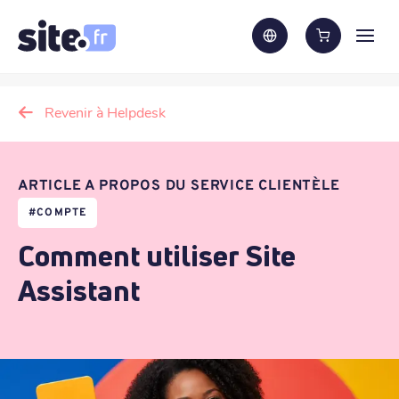
Revenir à Helpdesk
ARTICLE A PROPOS DU SERVICE CLIENTÈLE
#
COMPTE
Comment utiliser Site
Assistant