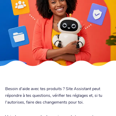
Besoin d'aide avec tes produits ? Site Assistant peut
répondre à tes questions, vérifier tes réglages et, si tu
l'autorises, faire des changements pour toi.