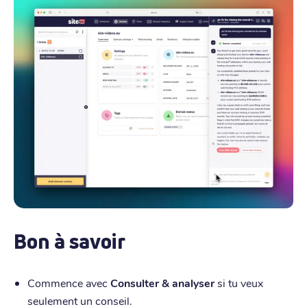
Bon à savoir
Commence avec
Consulter & analyser
si tu veux
seulement un conseil.