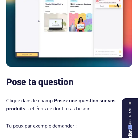
Pose ta question
Clique dans le champ
Posez une question sur vos
produits...
et écris ce dont tu as besoin.
ASSISTANT
Tu peux par exemple demander :