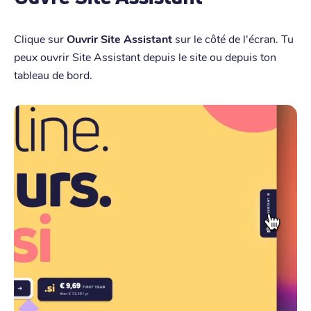
Clique sur
Ouvrir Site Assistant
sur le côté de l'écran. Tu
peux ouvrir Site Assistant depuis le site ou depuis ton
tableau de bord.