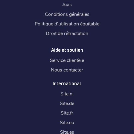
Avis
Conditions générales
Politique d'utilisation équitable
Droit de rétractation
Aide et soutien
Service clientèle
Nous contacter
International
Site.
nl
Site.
de
Site.
fr
Site.
eu
Site.
es