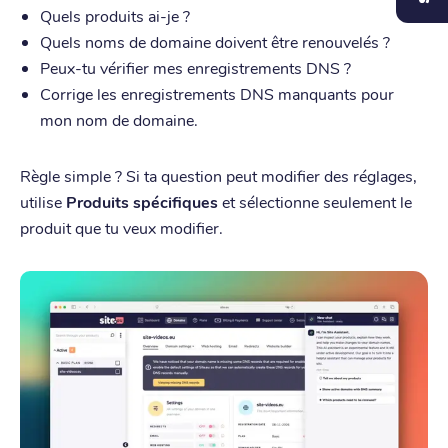
Quels produits ai-je ?
Quels noms de domaine doivent être renouvelés ?
Peux-tu vérifier mes enregistrements DNS ?
Corrige les enregistrements DNS manquants pour
mon nom de domaine.
Règle simple ? Si ta question peut modifier des réglages,
utilise
Produits spécifiques
et sélectionne seulement le
produit que tu veux modifier.