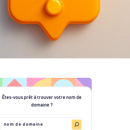
Êtes-vous prêt à trouver votre nom de
domaine ?