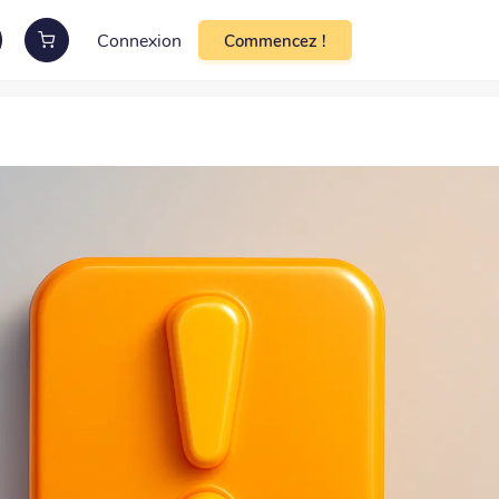
Connexion
Commencez !