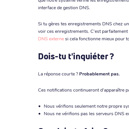
interface de gestion DNS.
Si tu gères tes enregistrements DNS chez un
voir ces enregistrements. C'est parfaitement
DNS externe
si cela fonctionne mieux pour to
Dois-tu t'inquiéter ?
La réponse courte ?
Probablement pas.
Ces notifications continueront d'apparaître p
Nous vérifions seulement notre propre s
Nous ne vérifions pas les serveurs DNS e