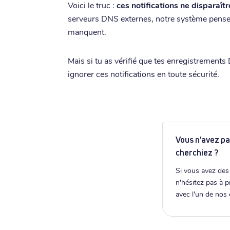
Voici le truc :
ces notifications ne disparaît
serveurs DNS externes, notre système pense
manquent.
Mais si tu as vérifié que tes enregistrement
ignorer ces notifications en toute sécurité.
Vous n'avez pa
cherchiez ?
Si vous avez des
n'hésitez pas à 
avec l'un de nos 