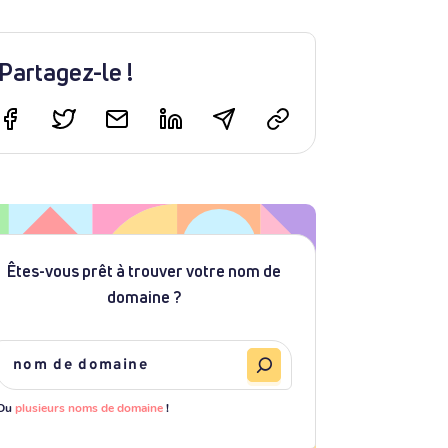
Partagez-le !
Êtes-vous prêt à trouver votre nom de
domaine ?
Ou
plusieurs noms de domaine
!