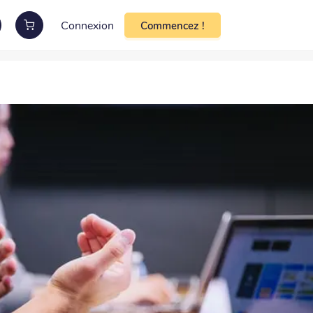
Connexion
Commencez !