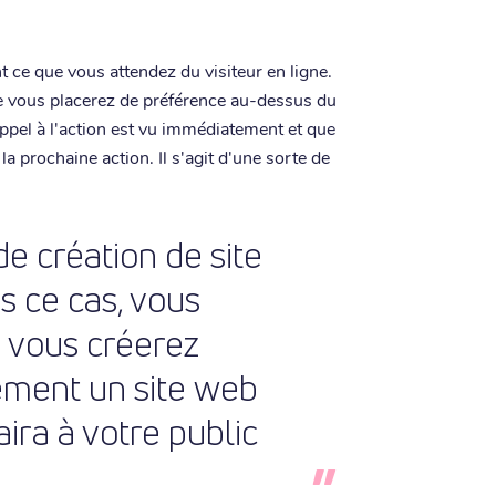
 ce que vous attendez du visiteur en ligne.
 que vous placerez de préférence au-dessus du
appel à l'action est vu immédiatement et que
 la prochaine action. Il s'agit d'une sorte de
 de création de site
s ce cas, vous
 vous créerez
ement un site web
aira à votre public