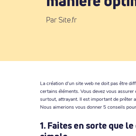
manière opti
Par Site.fr
La création d'un site web ne doit pas être dif
certains éléments. Vous devez vous assurer qu
surtout, attrayant. Il est important de prêter
Nous aimerions vous donner 5 conseils pour 
1. Faites en sorte que le