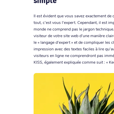
simple
Il est évident que vous savez exactement de 
tout, c'est vous l'expert. Cependant, il est im
monde ne comprend pas le jargon technique
visiteur de votre site web d'une manière clai
le « langage d'expert » et de compliquer les
impression avec des textes faciles à lire qu'
visiteurs en ligne ne comprendront pas imm
KISS, également expliquée comme suit : « Kee