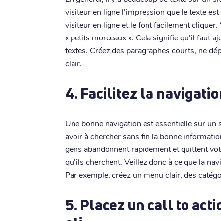
visiteur en ligne l'impression que le texte est
visiteur en ligne et le font facilement cliquer
« petits morceaux ». Cela signifie qu'il faut
textes. Créez des paragraphes courts, ne dé
clair.
4. Facilitez la navigatio
Une bonne navigation est essentielle sur un s
avoir à chercher sans fin la bonne informati
gens abandonnent rapidement et quittent votr
qu'ils cherchent. Veillez donc à ce que la navi
Par exemple, créez un menu clair, des catégo
5. Placez un call to act