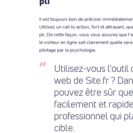
pli
Il est toujours bon de préciser immédiatement
Utilisez un call to action, fort et attrayant,
pli. De cette façon, vous vous assurez que l'
le visiteur en ligne sait clairement quelle sera
pilotage par la psychologie.
Utilisez-vous l'outil
web de Site.fr ? Dan
pouvez être sûr que
facilement et rapid
professionnel qui pl
cible.