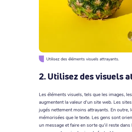
Utilisez des éléments visuels attrayants.
2. Utilisez des visuels 
Les éléments visuels, tels que les images, les
augmentent la valeur d'un site web. Les sit
jugés nettement moins attrayants. En outre, 
mémorisées que le texte. Les gens sont orie
un message et faire en sorte qu'il reste dans