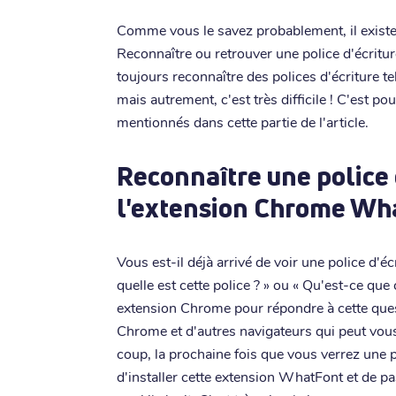
Comme vous le savez probablement, il existe
Reconnaître ou retrouver une police d'écriture
toujours reconnaître des polices d'écriture
mais autrement, c'est très difficile ! C'est pou
mentionnés dans cette partie de l'article.
Reconnaître une police 
l'extension Chrome Wh
Vous est-il déjà arrivé de voir une police d'
quelle est cette police ? » ou « Qu'est-ce que c
extension Chrome pour répondre à cette que
Chrome et d'autres navigateurs qui peut vous 
coup, la prochaine fois que vous verrez une po
d'installer cette extension WhatFont et de pa