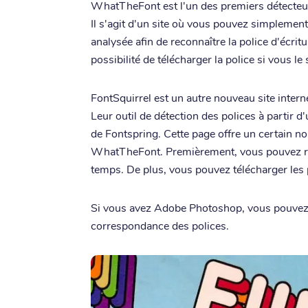
WhatTheFont est l'un des premiers détecteurs
Il s'agit d'un site où vous pouvez simplemen
analysée afin de reconnaître la police d'écrit
possibilité de télécharger la police si vous le
FontSquirrel est un autre nouveau site intern
Leur outil de détection des polices à partir 
de Fontspring. Cette page offre un certain n
WhatTheFont. Premièrement, vous pouvez re
temps. De plus, vous pouvez télécharger les 
Si vous avez Adobe Photoshop, vous pouvez é
correspondance des polices.