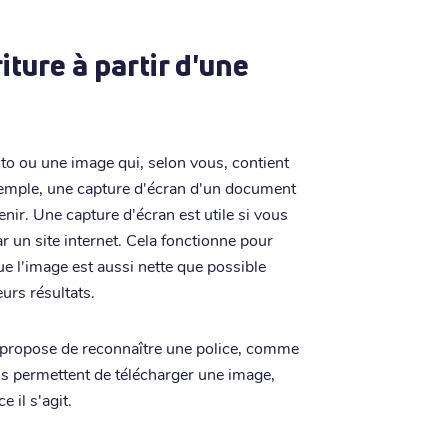
iture à partir d'une
to ou une image qui, selon vous, contient
exemple, une capture d'écran d'un document
nir. Une capture d'écran est utile si vous
ar un site internet. Cela fonctionne pour
 l'image est aussi nette que possible
eurs résultats.
i propose de reconnaître une police, comme
s permettent de télécharger une image,
 il s'agit.