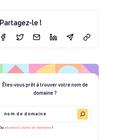
Partagez-le !
Êtes-vous prêt à trouver votre nom de
domaine ?
Ou
plusieurs noms de domaine
!